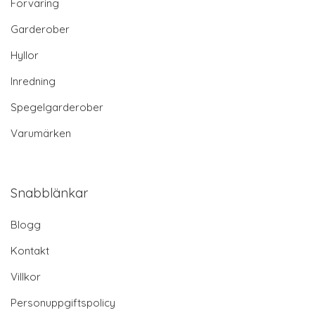
Förvaring
Garderober
Hyllor
Inredning
Spegelgarderober
Varumärken
Snabblänkar
Blogg
Kontakt
Villkor
Personuppgiftspolicy