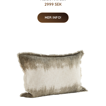
2999 SEK
MER INFO!