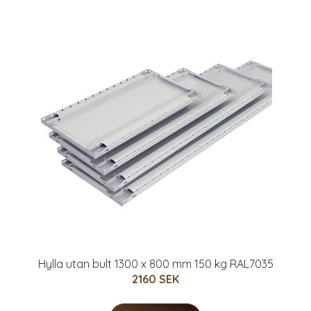
Hylla utan bult 1300 x 800 mm 150 kg RAL7035
2160 SEK