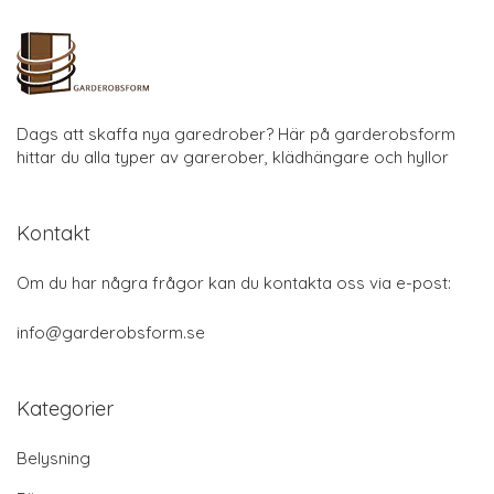
Dags att skaffa nya garedrober? Här på garderobsform
hittar du alla typer av garerober, klädhängare och hyllor
Kontakt
Om du har några frågor kan du kontakta oss via e-post:
info@garderobsform.se
Kategorier
Belysning