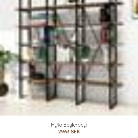
Hylla Beylerbeyi
2963 SEK