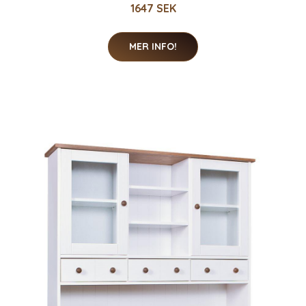
1647 SEK
MER INFO!