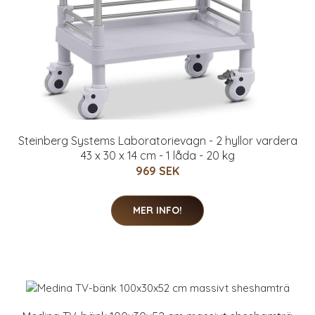
Steinberg Systems Laboratorievagn - 2 hyllor vardera
43 x 30 x 14 cm - 1 låda - 20 kg
969 SEK
MER INFO!