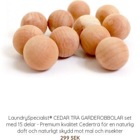
LaundrySpecialist® CEDAR TRÄ GARDEROBBOLAR set
med 15 delar - Premium kvalitet Cederträ för en naturlig
doft och naturligt skydd mot mal och insekter
299 SEK