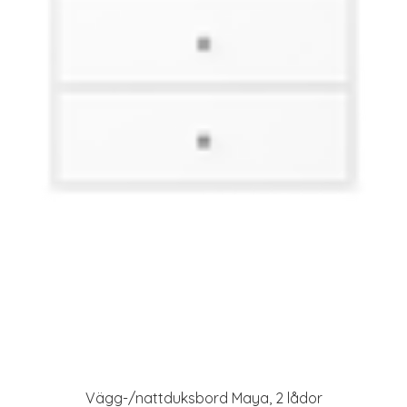
Vägg-/nattduksbord Maya, 2 lådor