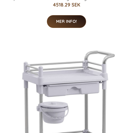
4518.29 SEK
MER INFO!