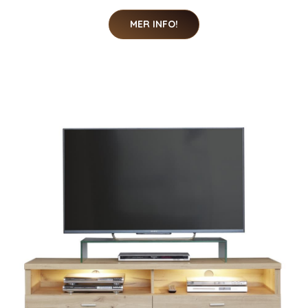
MER INFO!