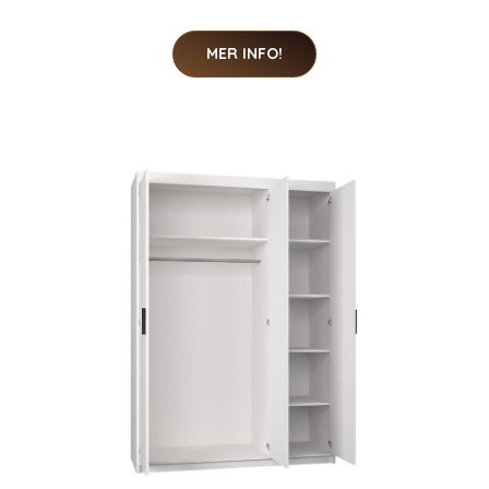
MER INFO!