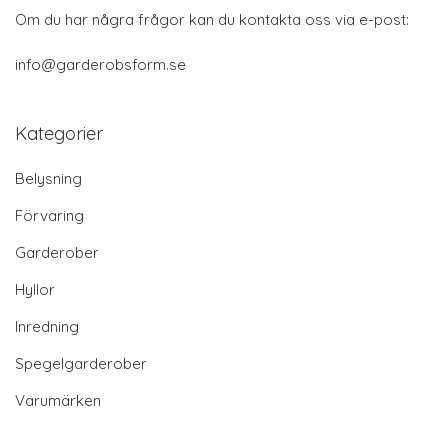
Om du har några frågor kan du kontakta oss via e-post:
info@garderobsform.se
Kategorier
Belysning
Förvaring
Garderober
Hyllor
Inredning
Spegelgarderober
Varumärken