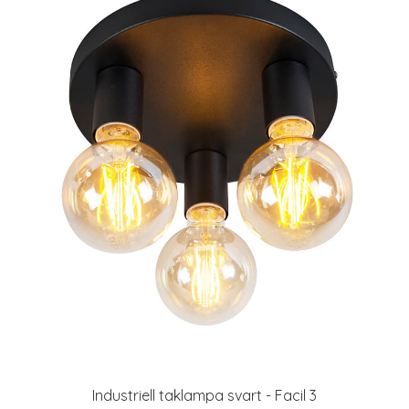
Industriell taklampa svart - Facil 3