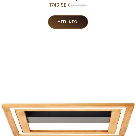
1749 SEK
2499 SEK
MER INFO!