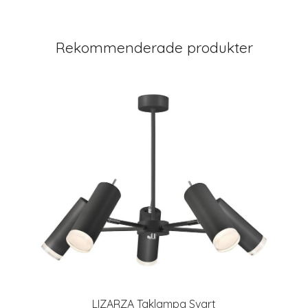
Rekommenderade produkter
LIZARZA Taklampa Svart