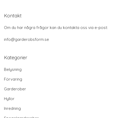
Kontakt
Om du har några frågor kan du kontakta oss via e-post:
info@garderobsform.se
Kategorier
Belysning
Förvaring
Garderober
Hyllor
Inredning