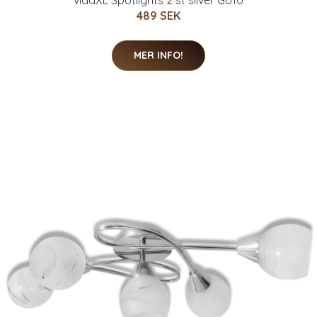
489 SEK
MER INFO!