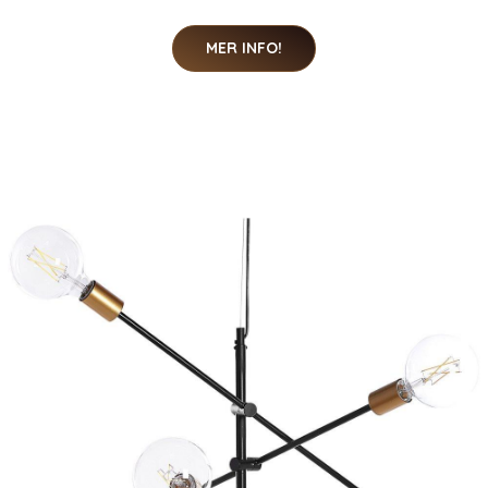
MER INFO!