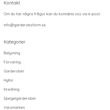
Kontakt
Om du har några frågor kan du kontakta oss via e-post:
info@garderobsform.se
Kategorier
Belysning
Förvaring
Garderober
Hyllor
Inredning
Spegelgarderober
Varumärken