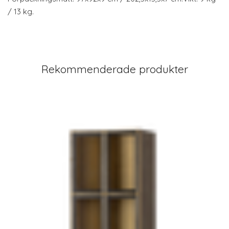
/ 13 kg.
Rekommenderade produkter