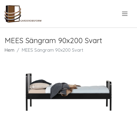
.
MEES Sängram 90x200 Svart
Hem
MEES Sängram 90x200 Svart