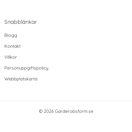
Snabblänkar
Blogg
Kontakt
Villkor
Personuppgiftspolicy
Webbplatskarta
© 2026 Garderobsform.se