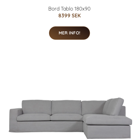
Bord Tablo 180x90
8399 SEK
MER INFO!