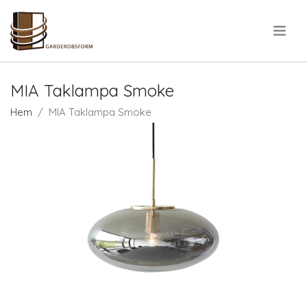
.
MIA Taklampa Smoke
Hem
MIA Taklampa Smoke