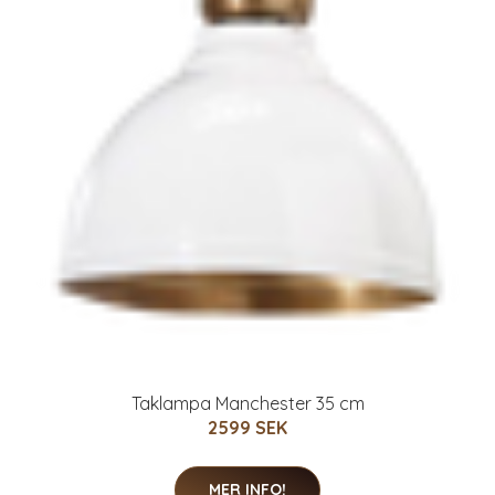
Taklampa Manchester 35 cm
2599 SEK
MER INFO!