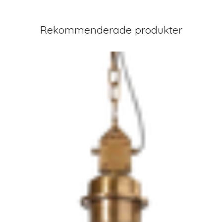
Rekommenderade produkter