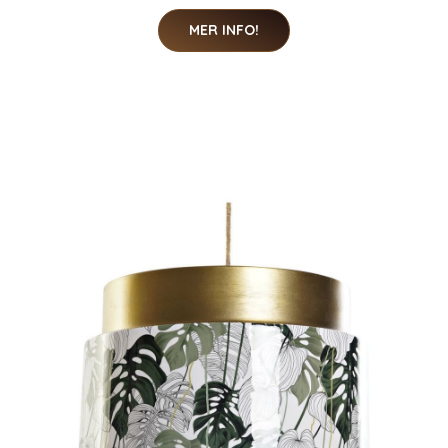
MER INFO!