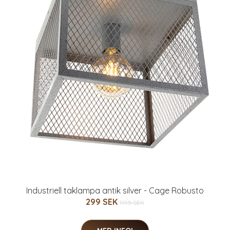
Industriell taklampa antik silver - Cage Robusto
299 SEK
1195 SEK