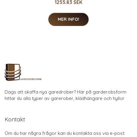
1255.83 SEK
MER INFO!
Dags att skaffa nya garedrober? Här på garderobsform
hittar du alla typer av garerober, klädhängare och hyllor
Kontakt
Om du har några frågor kan du kontakta oss via e-post: