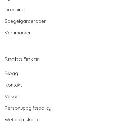
Inredning
Spegelgarderober
Varumärken
Snabblänkar
Blogg
Kontakt
Villkor
Personuppgiftspolicy
Webbplatskarta