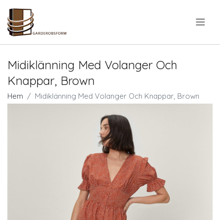
.
Midiklänning Med Volanger Och
Knappar, Brown
Hem
Midiklänning Med Volanger Och Knappar, Brown