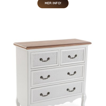
MER INFO!