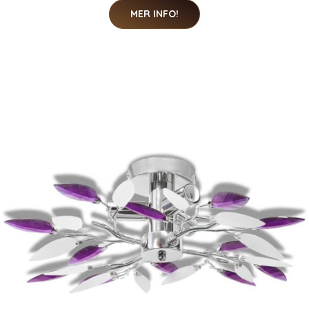
MER INFO!