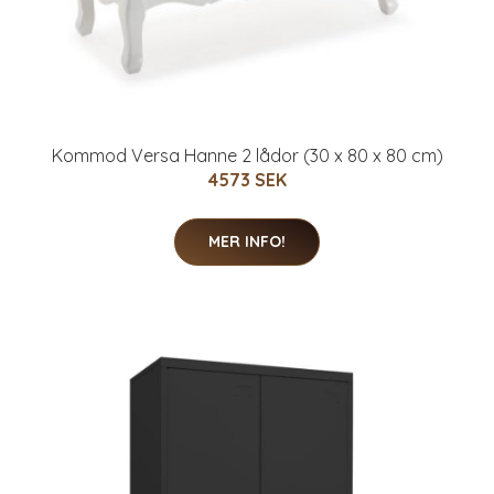
Kommod Versa Hanne 2 lådor (30 x 80 x 80 cm)
4573 SEK
MER INFO!