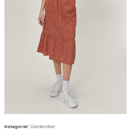
Kategorier:
Garderober