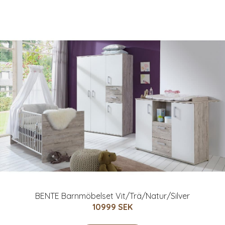
BENTE Barnmöbelset Vit/Trä/Natur/Silver
10999 SEK