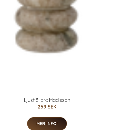
Ljushållare Madisson
259 SEK
MER INFO!