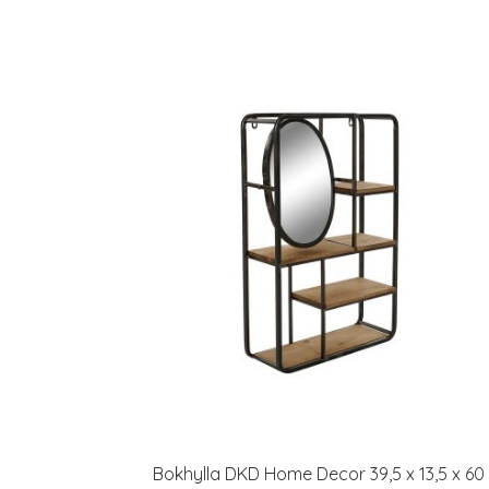
Bokhylla DKD Home Decor 39,5 x 13,5 x 60