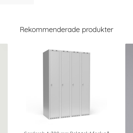
Rekommenderade produkter