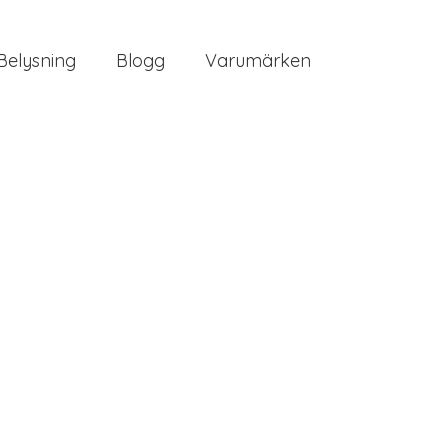
Belysning
Blogg
Varumärken