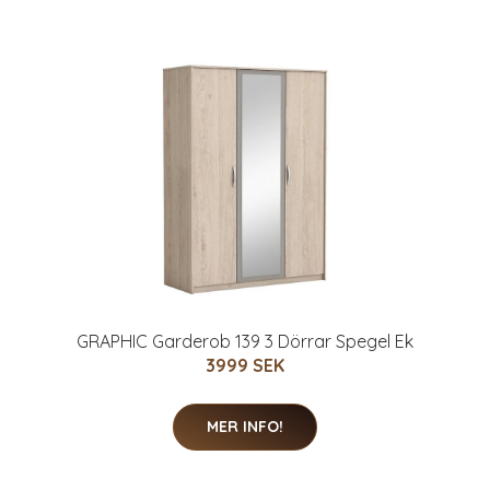
GRAPHIC Garderob 139 3 Dörrar Spegel Ek
3999 SEK
MER INFO!