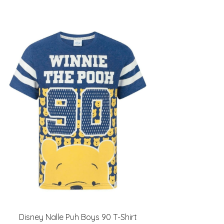
Disney Nalle Puh Boys 90 T-Shirt