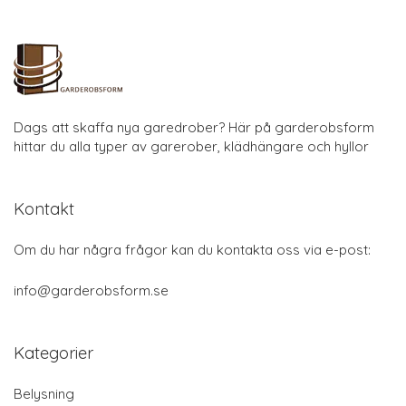
Dags att skaffa nya garedrober? Här på garderobsform
hittar du alla typer av garerober, klädhängare och hyllor
Kontakt
Om du har några frågor kan du kontakta oss via e-post:
info@garderobsform.se
Kategorier
Belysning