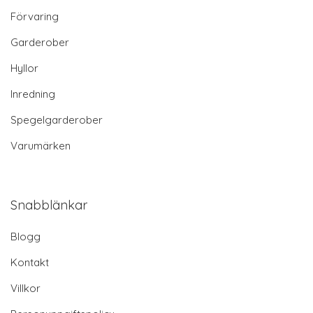
Förvaring
Garderober
Hyllor
Inredning
Spegelgarderober
Varumärken
Snabblänkar
Blogg
Kontakt
Villkor