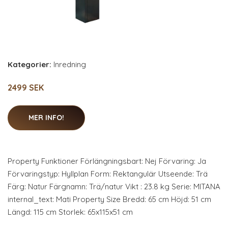
Kategorier:
Inredning
2499 SEK
MER INFO!
Property Funktioner Förlängningsbart: Nej Förvaring: Ja
Förvaringstyp: Hyllplan Form: Rektangulär Utseende: Trä
Färg: Natur Färgnamn: Trä/natur Vikt : 23.8 kg Serie: MITANA
internal_text: Mati Property Size Bredd: 65 cm Höjd: 51 cm
Längd: 115 cm Storlek: 65x115x51 cm