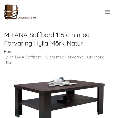
.
MITANA Soffbord 115 cm med
Förvaring Hylla Mörk Natur
Hem
MITANA Soffbord 115 cm med Förvaring Hylla Mörk
Natur