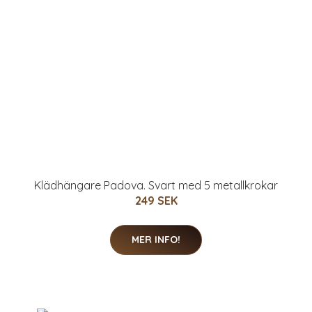
Klädhängare Padova. Svart med 5 metallkrokar
249 SEK
MER INFO!