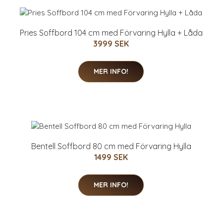
Pries Soffbord 104 cm med Förvaring Hylla + Låda
3999 SEK
MER INFO!
Bentell Soffbord 80 cm med Förvaring Hylla
1499 SEK
MER INFO!