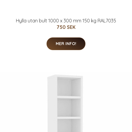
Hylla utan bult 1000 x 300 mm 150 kg RAL7035
750 SEK
MER INFO!