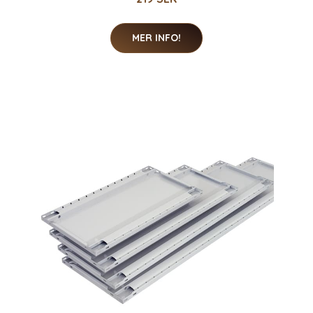
MER INFO!