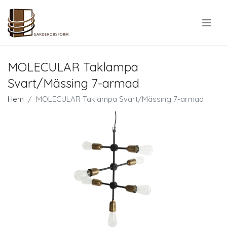
.
MOLECULAR Taklampa
Svart/Mässing 7-armad
Hem
MOLECULAR Taklampa Svart/Mässing 7-armad