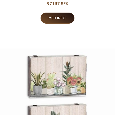
971.37 SEK
MER INFO!