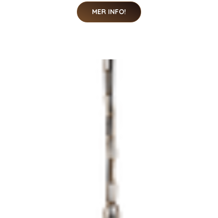
MER INFO!