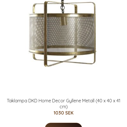
Taklampa DKD Home Decor Gyllene Metall (40 x 40 x 41
cm)
1030 SEK