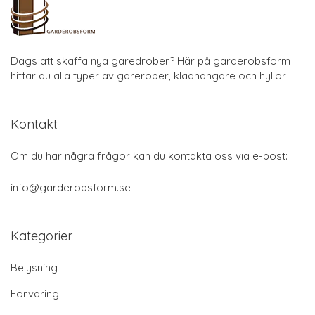
Dags att skaffa nya garedrober? Här på garderobsform
hittar du alla typer av garerober, klädhängare och hyllor
Kontakt
Om du har några frågor kan du kontakta oss via e-post:
info@garderobsform.se
Kategorier
Belysning
Förvaring