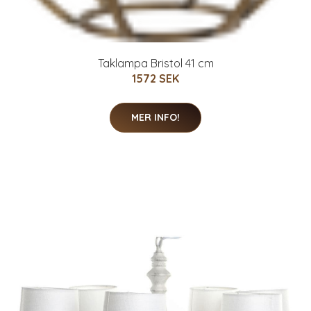
Taklampa Bristol 41 cm
1572 SEK
MER INFO!