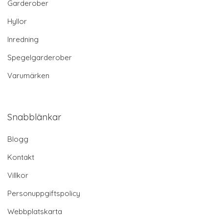
Garderober
Hyllor
Inredning
Spegelgarderober
Varumärken
Snabblänkar
Blogg
Kontakt
Villkor
Personuppgiftspolicy
Webbplatskarta