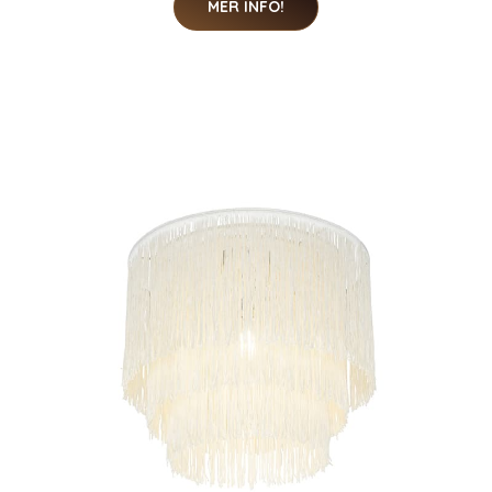
MER INFO!