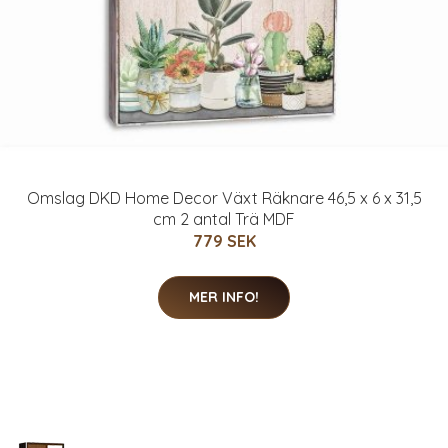
Omslag DKD Home Decor Växt Räknare 46,5 x 6 x 31,5
cm 2 antal Trä MDF
779 SEK
MER INFO!