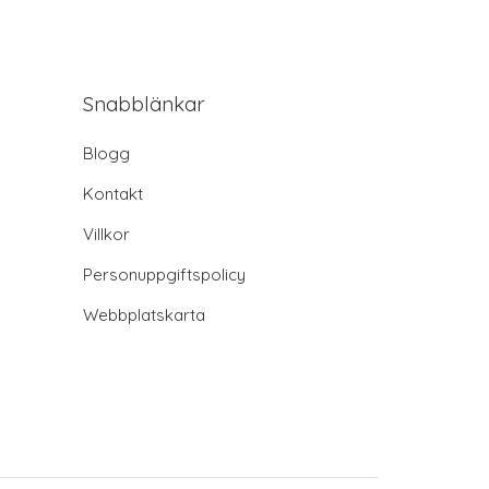
Snabblänkar
Blogg
Kontakt
Villkor
Personuppgiftspolicy
Webbplatskarta