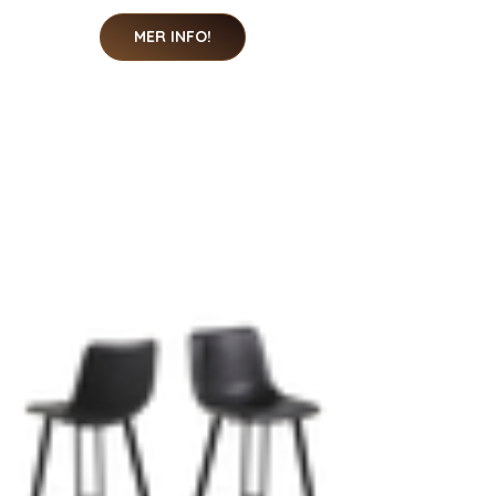
MER INFO!