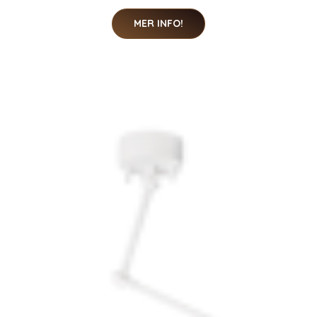
MER INFO!