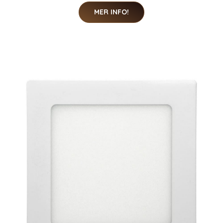
MER INFO!