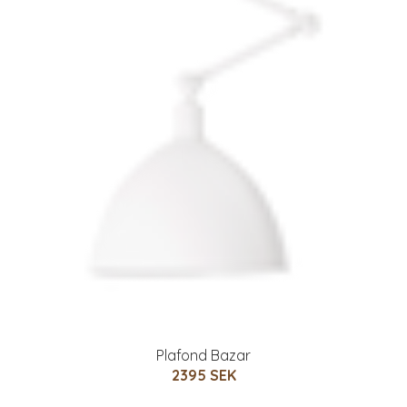
Plafond Bazar
2395 SEK