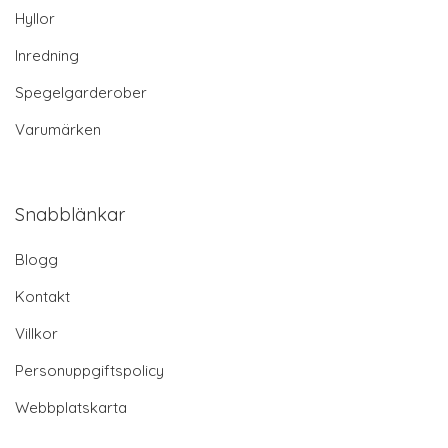
Hyllor
Inredning
Spegelgarderober
Varumärken
Snabblänkar
Blogg
Kontakt
Villkor
Personuppgiftspolicy
Webbplatskarta