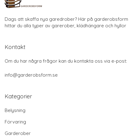
Dags att skaffa nya garedrober? Här på garderobsform
hittar du alla typer av garerober, klädhängare och hyllor
Kontakt
Om du har några frågor kan du kontakta oss via e-post:
info@garderobsform.se
Kategorier
Belysning
Förvaring
Garderober