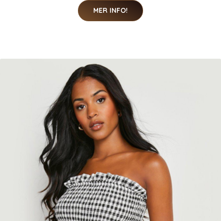
MER INFO!