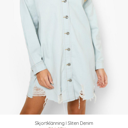
Skjortklänning I Sliten Denim