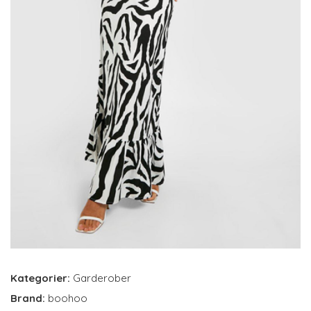
Kategorier:
Garderober
Brand:
boohoo