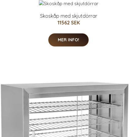
Skoskåp med skjutdörrar
11562 SEK
MER INFO!