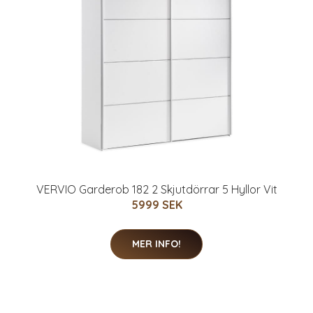
VERVIO Garderob 182 2 Skjutdörrar 5 Hyllor Vit
5999 SEK
MER INFO!