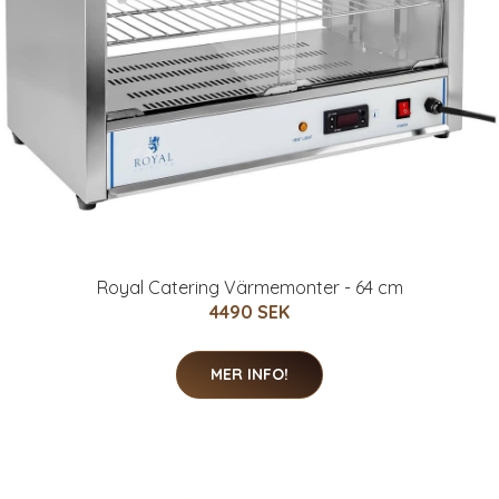
Royal Catering Värmemonter - 64 cm
4490 SEK
MER INFO!