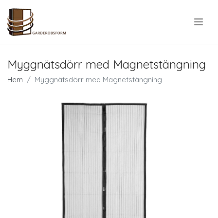
.
Myggnätsdörr med Magnetstängning
Hem
Myggnätsdörr med Magnetstängning