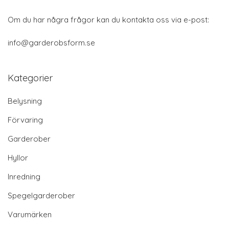
Om du har några frågor kan du kontakta oss via e-post:
info@garderobsform.se
Kategorier
Belysning
Förvaring
Garderober
Hyllor
Inredning
Spegelgarderober
Varumärken