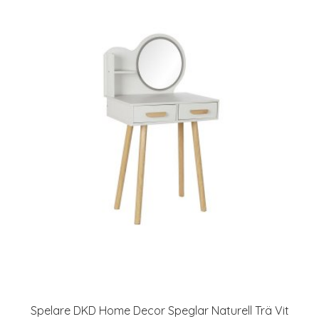
Spelare DKD Home Decor Speglar Naturell Trä Vit