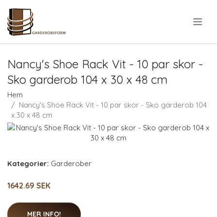
.
Nancy's Shoe Rack Vit - 10 par skor -
Sko garderob 104 x 30 x 48 cm
Hem
Nancy's Shoe Rack Vit - 10 par skor - Sko garderob 104
x 30 x 48 cm
Kategorier:
Garderober
1642.69 SEK
MER INFO!