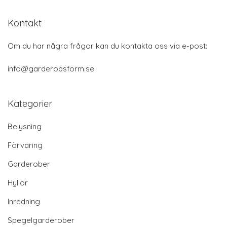
Kontakt
Om du har några frågor kan du kontakta oss via e-post:
info@garderobsform.se
Kategorier
Belysning
Förvaring
Garderober
Hyllor
Inredning
Spegelgarderober