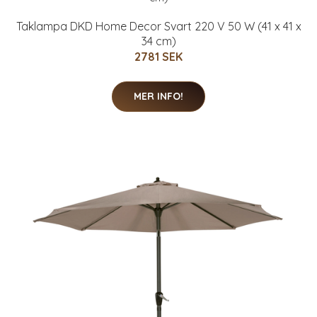
Taklampa DKD Home Decor Svart 220 V 50 W (41 x 41 x
34 cm)
2781 SEK
MER INFO!