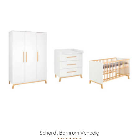
Schardt Barnrum Venedig