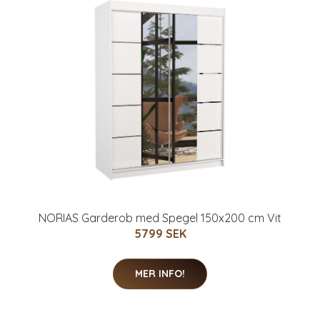
NORIAS Garderob med Spegel 150x200 cm Vit
5799 SEK
MER INFO!