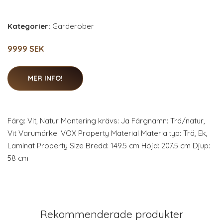
Kategorier:
Garderober
9999 SEK
MER INFO!
Färg: Vit, Natur Montering krävs: Ja Färgnamn: Trä/natur,
Vit Varumärke: VOX Property Material Materialtyp: Trä, Ek,
Laminat Property Size Bredd: 149.5 cm Höjd: 207.5 cm Djup:
58 cm
Rekommenderade produkter