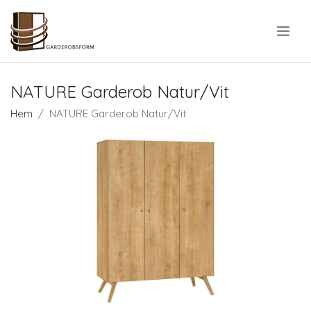
.
NATURE Garderob Natur/Vit
Hem
NATURE Garderob Natur/Vit