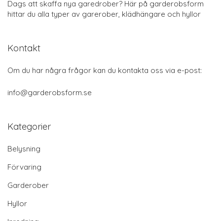
Dags att skaffa nya garedrober? Här på garderobsform
hittar du alla typer av garerober, klädhängare och hyllor
Kontakt
Om du har några frågor kan du kontakta oss via e-post:
info@garderobsform.se
Kategorier
Belysning
Förvaring
Garderober
Hyllor