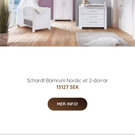
Schardt Barnrum Nordic vit 2-dörrar
15127 SEK
MER INFO!