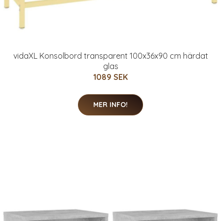
vidaXL Konsolbord transparent 100x36x90 cm härdat
glas
1089 SEK
MER INFO!