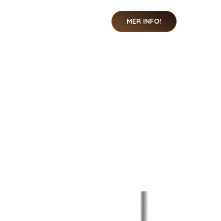
MER INFO!