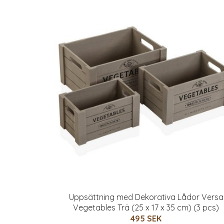
Uppsättning med Dekorativa Lådor Versa
Vegetables Trä (25 x 17 x 35 cm) (3 pcs)
495 SEK