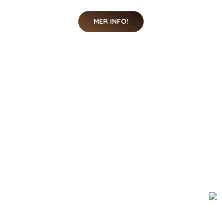
MER INFO!