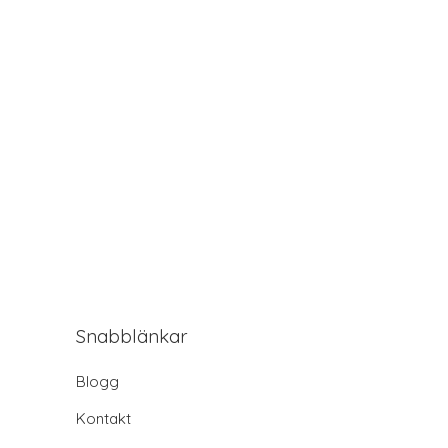
Snabblänkar
Blogg
Kontakt