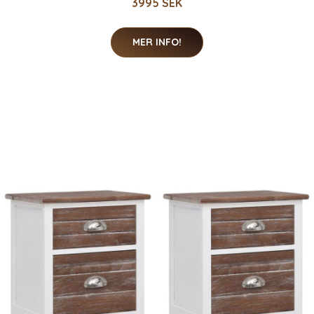
3995 SEK
MER INFO!