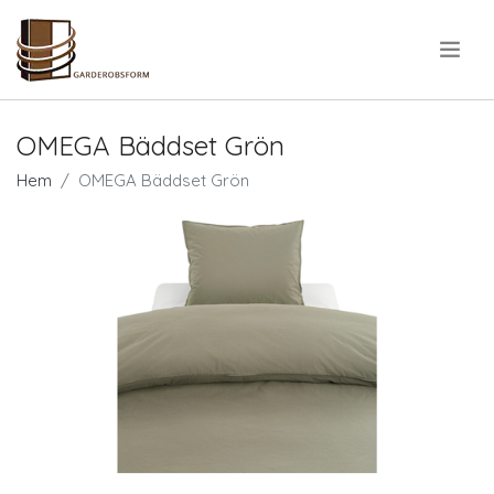
.
OMEGA Bäddset Grön
Hem
OMEGA Bäddset Grön