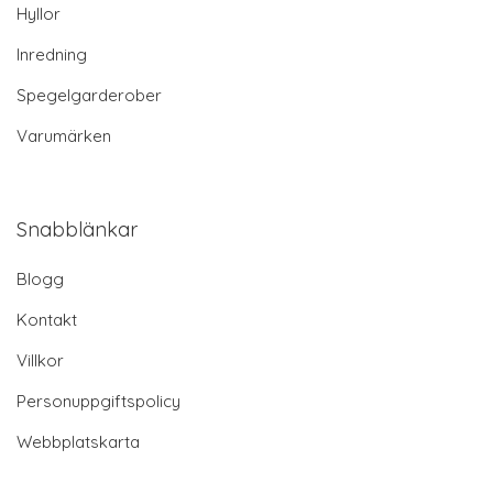
Hyllor
Inredning
Spegelgarderober
Varumärken
Snabblänkar
Blogg
Kontakt
Villkor
Personuppgiftspolicy
Webbplatskarta