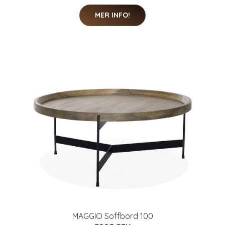
MER INFO!
MAGGIO Soffbord 100