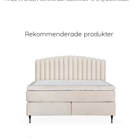
Rekommenderade produkter