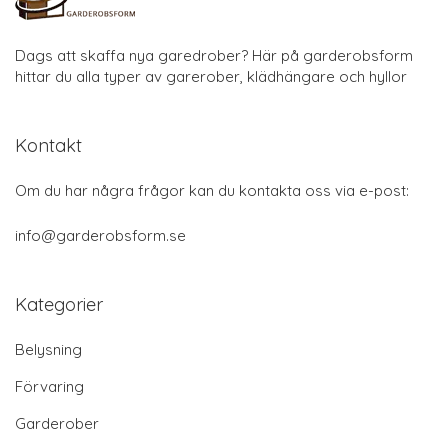
Dags att skaffa nya garedrober? Här på garderobsform
hittar du alla typer av garerober, klädhängare och hyllor
Kontakt
Om du har några frågor kan du kontakta oss via e-post:
info@garderobsform.se
Kategorier
Belysning
Förvaring
Garderober