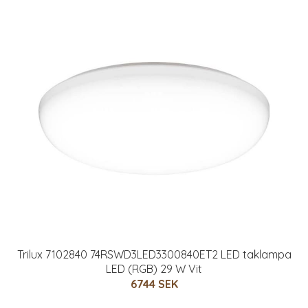
Trilux 7102840 74RSWD3LED3300840ET2 LED taklampa
LED (RGB) 29 W Vit
6744 SEK