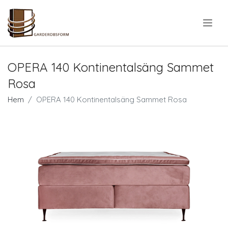
.
OPERA 140 Kontinentalsäng Sammet
Rosa
Hem
OPERA 140 Kontinentalsäng Sammet Rosa