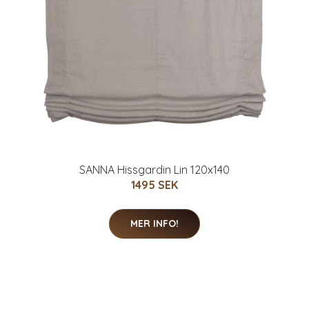
SANNA Hissgardin Lin 120x140
1495 SEK
MER INFO!