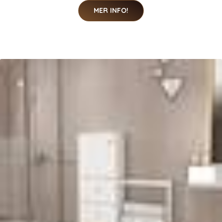
MER INFO!