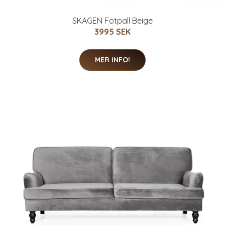
SKAGEN Fotpall Beige
3995 SEK
MER INFO!