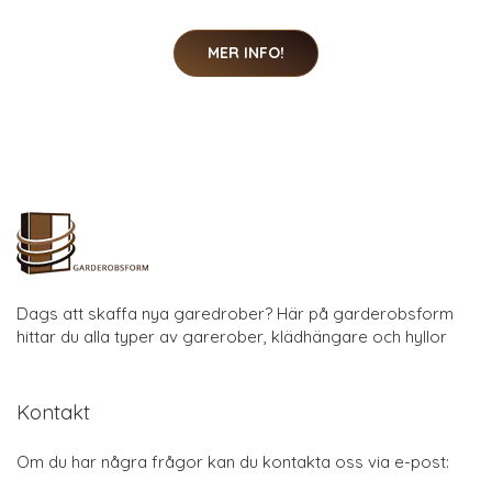
MER INFO!
Dags att skaffa nya garedrober? Här på garderobsform
hittar du alla typer av garerober, klädhängare och hyllor
Kontakt
Om du har några frågor kan du kontakta oss via e-post: