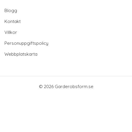
Blogg
Kontakt
Villkor
Personuppgiftspolicy
Webbplatskarta
© 2026 Garderobsform.se