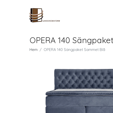
OPERA 140 Sängpake
Hem
OPERA 140 Sängpaket Sammet Blå