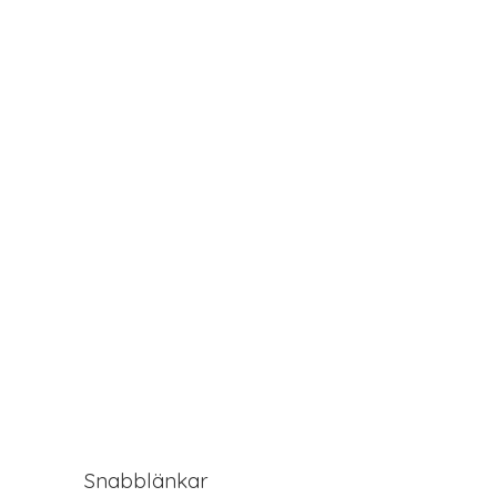
Snabblänkar