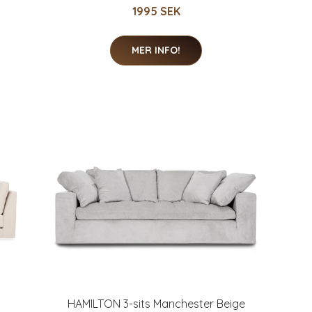
1995 SEK
MER INFO!
HAMILTON 3-sits Manchester Beige