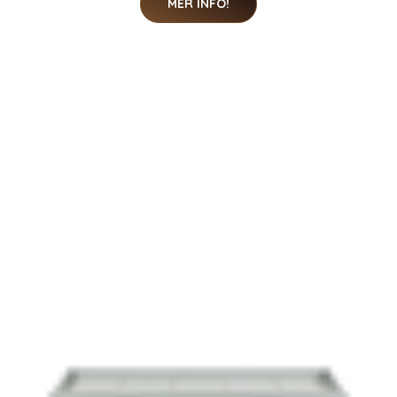
MER INFO!