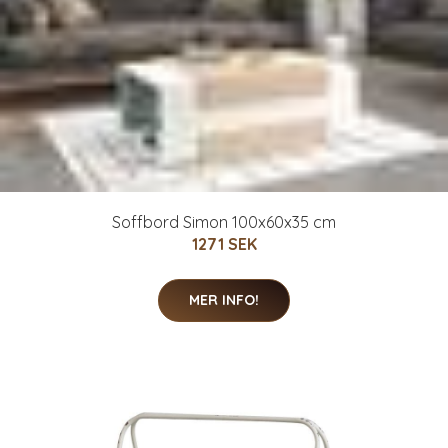
Soffbord Simon 100x60x35 cm
1271 SEK
MER INFO!