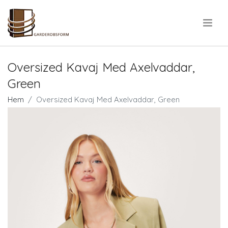
.
Oversized Kavaj Med Axelvaddar,
Green
Hem
Oversized Kavaj Med Axelvaddar, Green