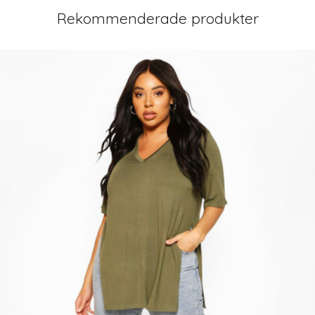
Rekommenderade produkter