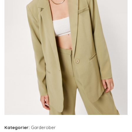
Kategorier:
Garderober