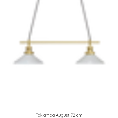
Taklampa August 72 cm