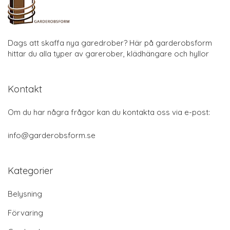
Dags att skaffa nya garedrober? Här på garderobsform
hittar du alla typer av garerober, klädhängare och hyllor
Kontakt
Om du har några frågor kan du kontakta oss via e-post:
info@garderobsform.se
Kategorier
Belysning
Förvaring