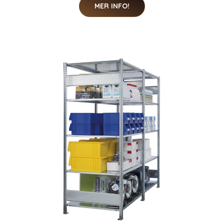
MER INFO!