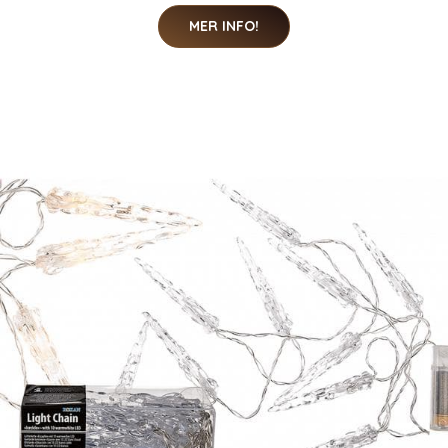
MER INFO!