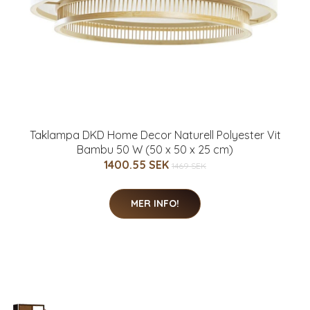
Taklampa DKD Home Decor Naturell Polyester Vit
Bambu 50 W (50 x 50 x 25 cm)
1400.55 SEK
1469 SEK
MER INFO!