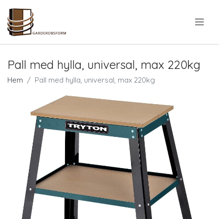
.
Pall med hylla, universal, max 220kg
Hem
Pall med hylla, universal, max 220kg