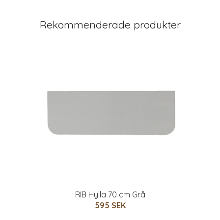
Rekommenderade produkter
RIB Hylla 70 cm Grå
595 SEK