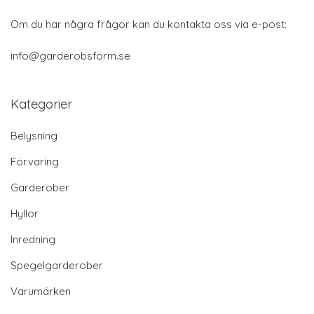
Om du har några frågor kan du kontakta oss via e-post:
info@garderobsform.se
Kategorier
Belysning
Förvaring
Garderober
Hyllor
Inredning
Spegelgarderober
Varumärken