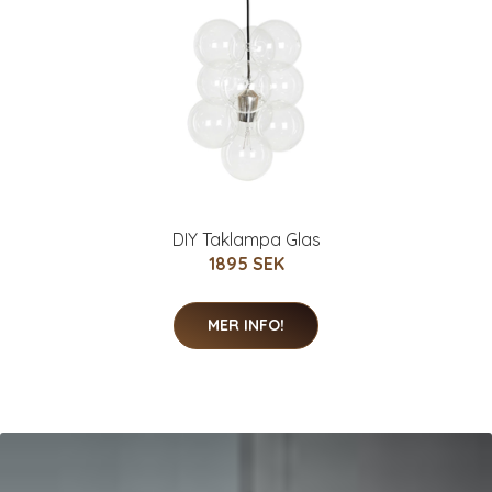
DIY Taklampa Glas
1895 SEK
MER INFO!