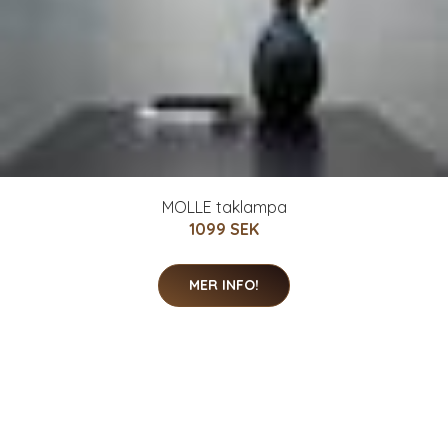
MOLLE taklampa
1099 SEK
MER INFO!