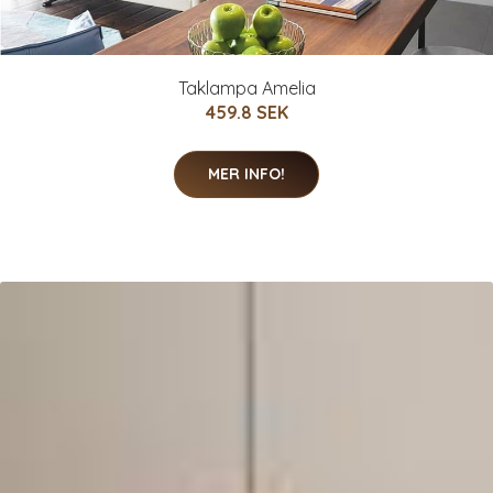
Taklampa Amelia
459.8 SEK
MER INFO!