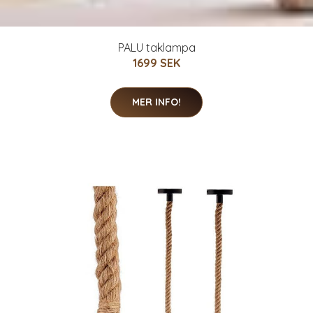
PALU taklampa
1699 SEK
MER INFO!