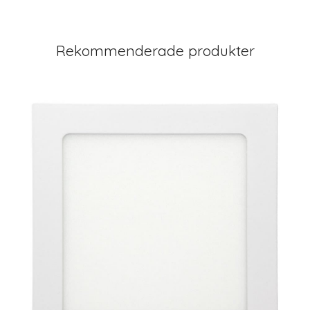
Rekommenderade produkter