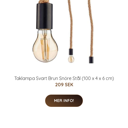
Taklampa Svart Brun Snöre Stål (100 x 4 x 6 cm)
209 SEK
MER INFO!