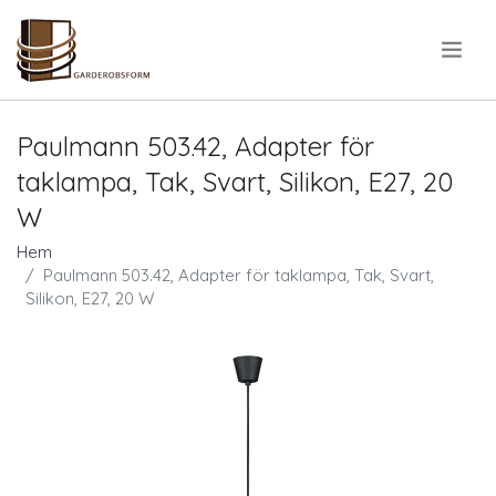
.
Paulmann 503.42, Adapter för
taklampa, Tak, Svart, Silikon, E27, 20
W
Hem
Paulmann 503.42, Adapter för taklampa, Tak, Svart,
Silikon, E27, 20 W