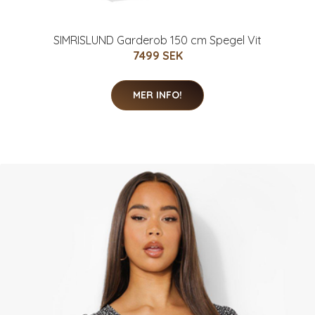
SIMRISLUND Garderob 150 cm Spegel Vit
7499 SEK
MER INFO!