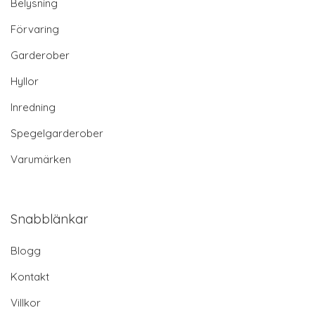
Belysning
Förvaring
Garderober
Hyllor
Inredning
Spegelgarderober
Varumärken
Snabblänkar
Blogg
Kontakt
Villkor