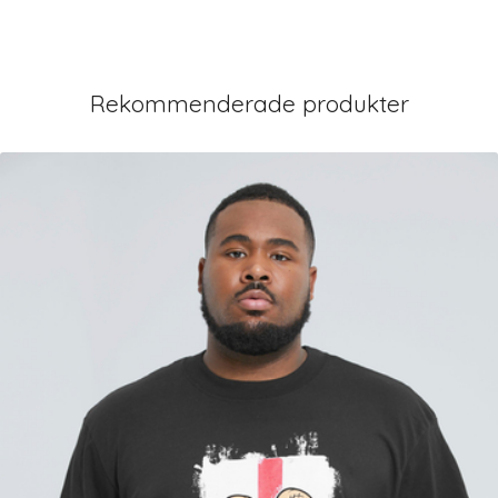
Rekommenderade produkter