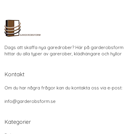
Dags att skaffa nya garedrober? Här på garderobsform
hittar du alla typer av garerober, klädhängare och hyllor
Kontakt
Om du har några frågor kan du kontakta oss via e-post:
info@garderobsform.se
Kategorier