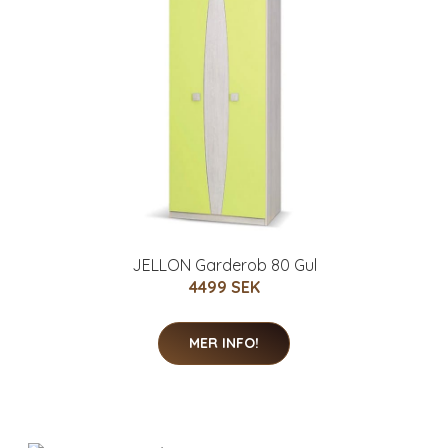
JELLON Garderob 80 Gul
4499 SEK
MER INFO!