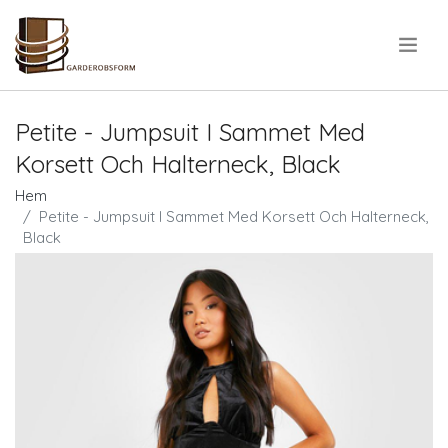
.
Petite - Jumpsuit I Sammet Med
Korsett Och Halterneck, Black
Hem
Petite - Jumpsuit I Sammet Med Korsett Och Halterneck,
Black