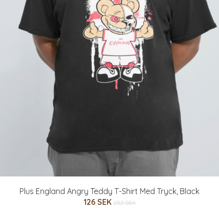
Plus England Angry Teddy T-Shirt Med Tryck, Black
126 SEK
252 SEK