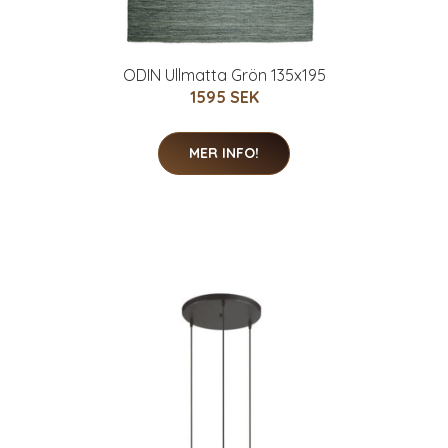
ODIN Ullmatta Grön 135x195
1595 SEK
MER INFO!