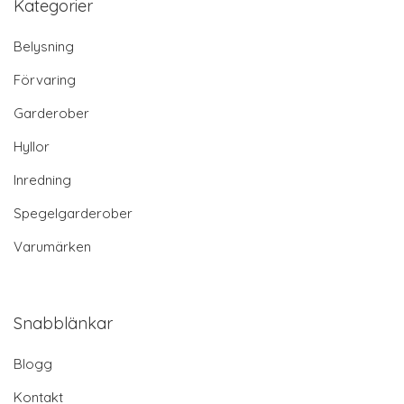
Kategorier
Belysning
Förvaring
Garderober
Hyllor
Inredning
Spegelgarderober
Varumärken
Snabblänkar
Blogg
Kontakt