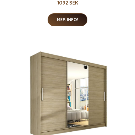
1092 SEK
MER INFO!