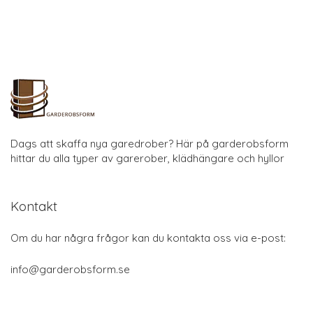
Dags att skaffa nya garedrober? Här på garderobsform
hittar du alla typer av garerober, klädhängare och hyllor
Kontakt
Om du har några frågor kan du kontakta oss via e-post:
info@garderobsform.se