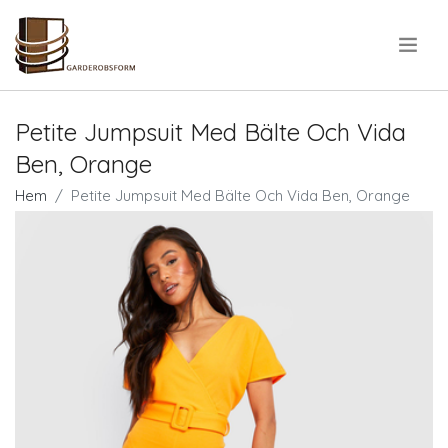
.
Petite Jumpsuit Med Bälte Och Vida
Ben, Orange
Hem
Petite Jumpsuit Med Bälte Och Vida Ben, Orange