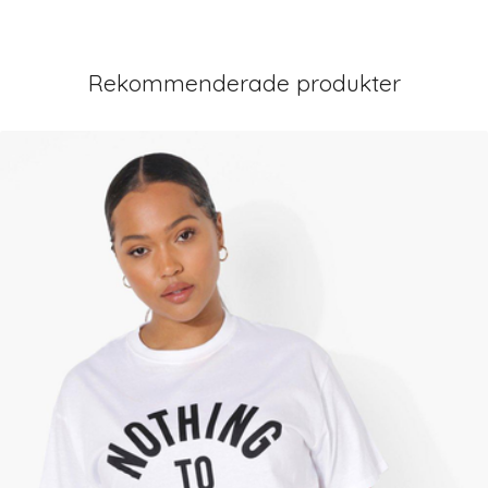
Rekommenderade produkter