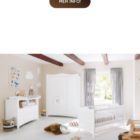
MER INFO!