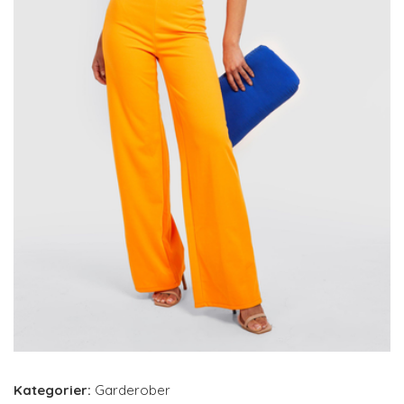
Kategorier:
Garderober