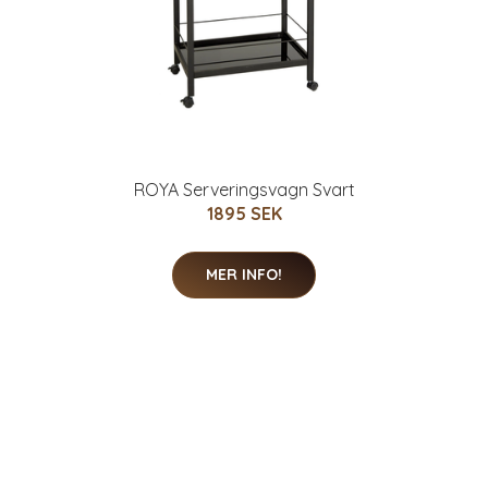
ROYA Serveringsvagn Svart
1895 SEK
MER INFO!