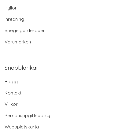
Hyllor
Inredning
Spegelgarderober
Varumärken
Snabblänkar
Blogg
Kontakt
Villkor
Personuppgiftspolicy
Webbplatskarta