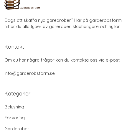
Dags att skaffa nya garedrober? Här på garderobsform
hittar du alla typer av garerober, klädhängare och hyllor
Kontakt
Om du har några frågor kan du kontakta oss via e-post:
info@garderobsform.se
Kategorier
Belysning
Förvaring
Garderober