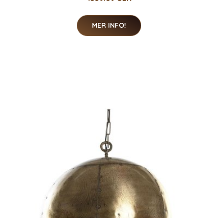
MER INFO!