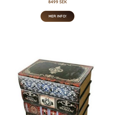
8499 SEK
MER INFO!