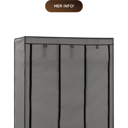
MER INFO!