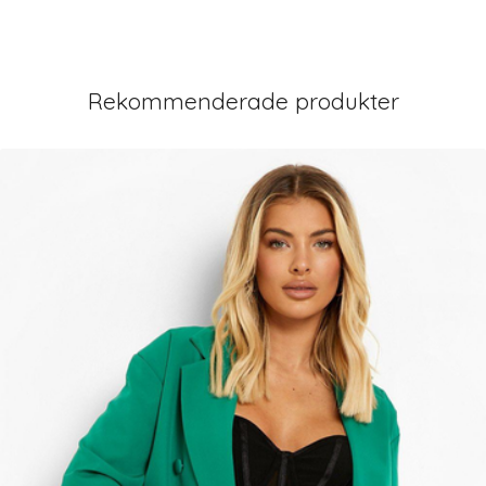
Rekommenderade produkter