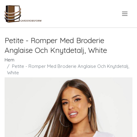
.
Petite - Romper Med Broderie
Anglaise Och Knytdetalj, White
Hem
Petite - Romper Med Broderie Anglaise Och Knytdetalj,
White