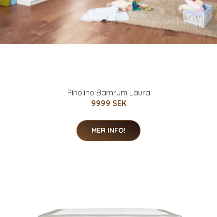
Pinolino Barnrum Laura
9999 SEK
MER INFO!