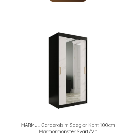
MARMUL Garderob m Speglar Kant 100cm
Marmormönster Svart/Vit