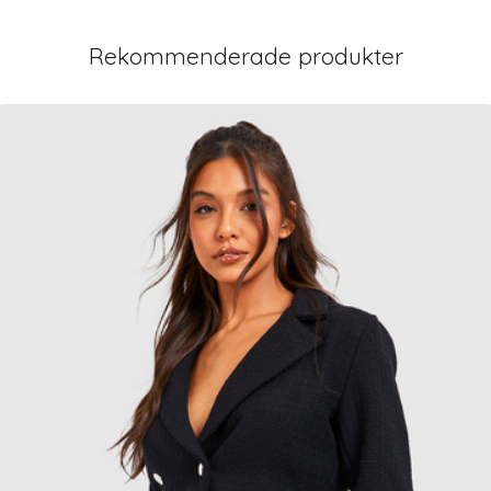
Rekommenderade produkter