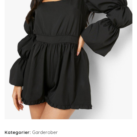
Kategorier:
Garderober