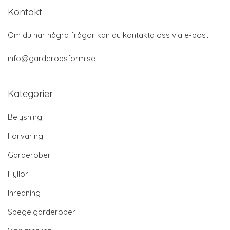
Kontakt
Om du har några frågor kan du kontakta oss via e-post:
info@garderobsform.se
Kategorier
Belysning
Förvaring
Garderober
Hyllor
Inredning
Spegelgarderober