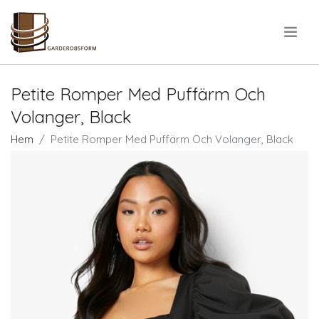
.
Petite Romper Med Puffärm Och
Volanger, Black
Hem
Petite Romper Med Puffärm Och Volanger, Black