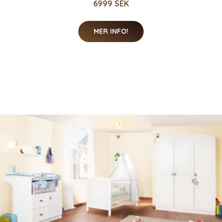
6999 SEK
MER INFO!