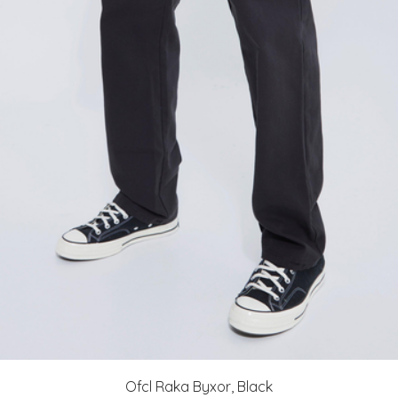
Ofcl Raka Byxor, Black