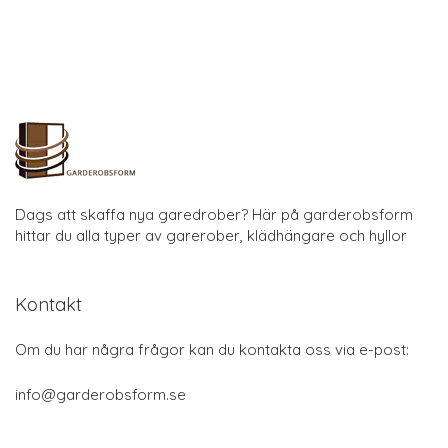
Dags att skaffa nya garedrober? Här på garderobsform
hittar du alla typer av garerober, klädhängare och hyllor
Kontakt
Om du har några frågor kan du kontakta oss via e-post:
info@garderobsform.se