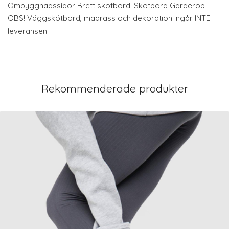
Ombyggnadssidor Brett skötbord: Skötbord Garderob
OBS! Väggskötbord, madrass och dekoration ingår INTE i
leveransen.
Rekommenderade produkter