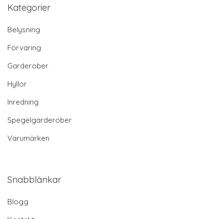
Kategorier
Belysning
Förvaring
Garderober
Hyllor
Inredning
Spegelgarderober
Varumärken
Snabblänkar
Blogg