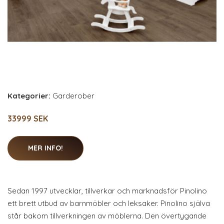
Kategorier:
Garderober
33999 SEK
MER INFO!
Sedan 1997 utvecklar, tillverkar och marknadsför Pinolino
ett brett utbud av barnmöbler och leksaker. Pinolino själva
står bakom tillverkningen av möblerna. Den övertygande