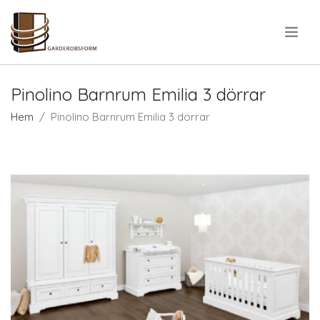
.
Pinolino Barnrum Emilia 3 dörrar
Hem
Pinolino Barnrum Emilia 3 dörrar