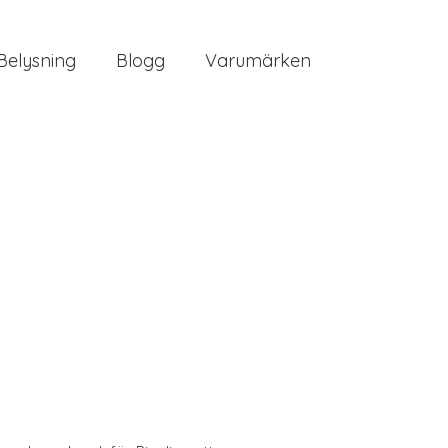
Belysning
Blogg
Varumärken