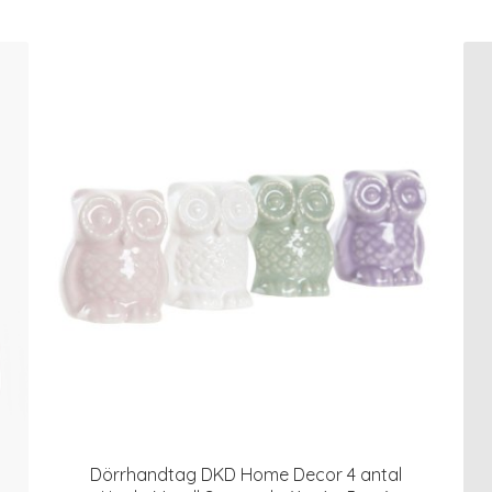
Dörrhandtag DKD Home Decor 4 antal