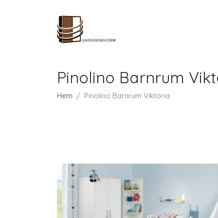
Pinolino Barnrum Vikt
Hem
Pinolino Barnrum Viktoria