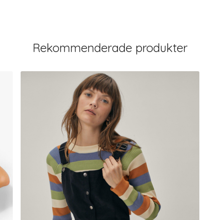
Rekommenderade produkter