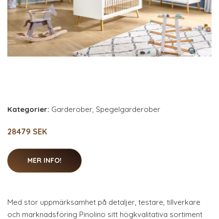
Kategorier:
Garderober
,
Spegelgarderober
28479 SEK
MER INFO!
Med stor uppmärksamhet på detaljer, testare, tillverkare
och marknadsföring Pinolino sitt högkvalitativa sortiment