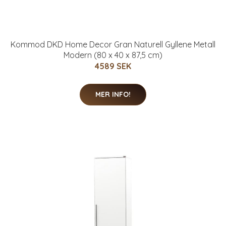
Kommod DKD Home Decor Gran Naturell Gyllene Metall
Modern (80 x 40 x 87,5 cm)
4589 SEK
MER INFO!