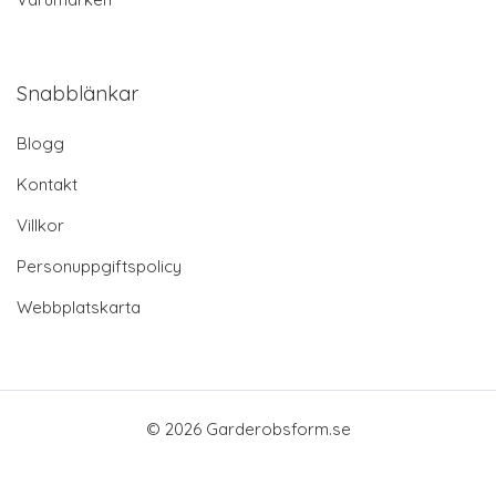
Snabblänkar
Blogg
Kontakt
Villkor
Personuppgiftspolicy
Webbplatskarta
© 2026 Garderobsform.se