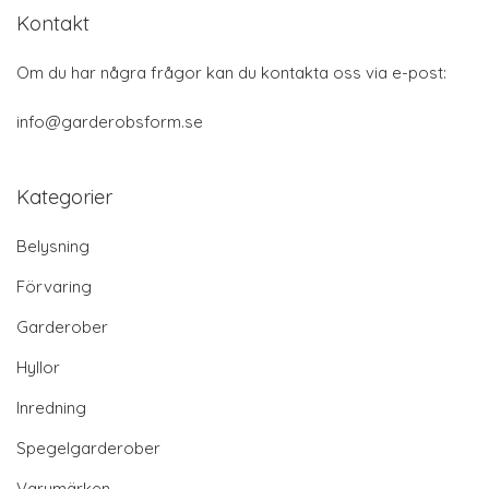
Kontakt
Om du har några frågor kan du kontakta oss via e-post:
info@garderobsform.se
Kategorier
Belysning
Förvaring
Garderober
Hyllor
Inredning
Spegelgarderober
Varumärken