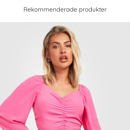
Rekommenderade produkter