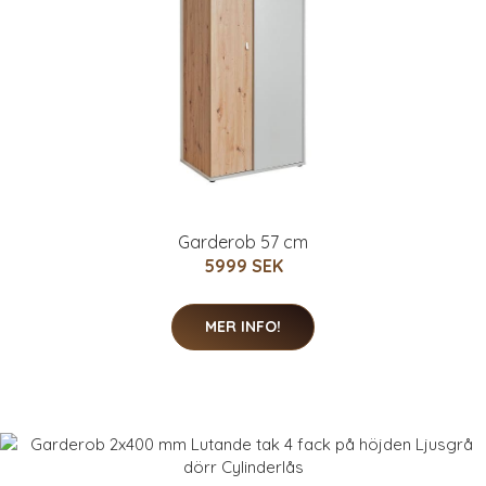
Garderob 57 cm
5999 SEK
MER INFO!