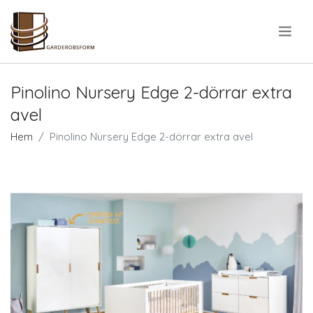
.
Pinolino Nursery Edge 2-dörrar extra
avel
Hem
Pinolino Nursery Edge 2-dörrar extra avel