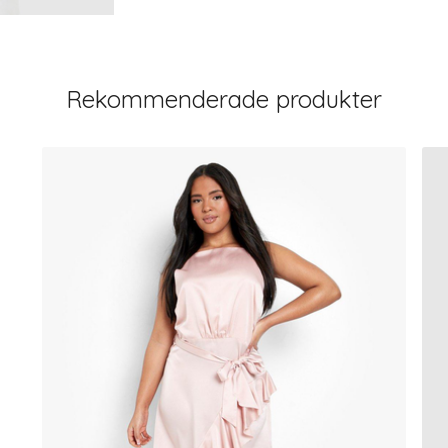
Rekommenderade produkter