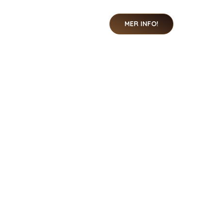
MER INFO!