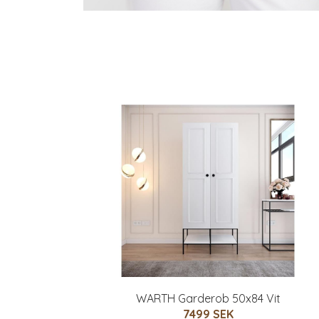
WARTH Garderob 50x84 Vit
7499 SEK