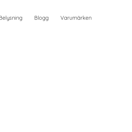
Belysning
Blogg
Varumärken