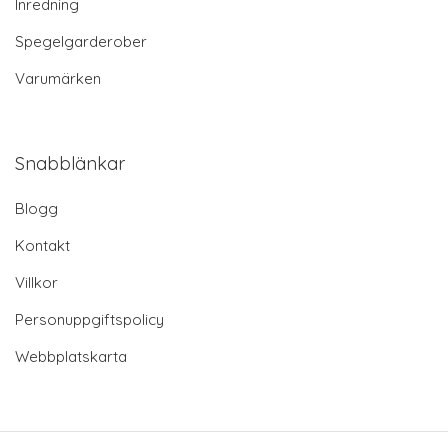
Inredning
Spegelgarderober
Varumärken
Snabblänkar
Blogg
Kontakt
Villkor
Personuppgiftspolicy
Webbplatskarta