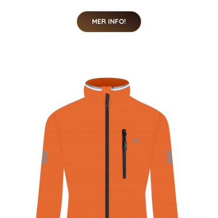
MER INFO!