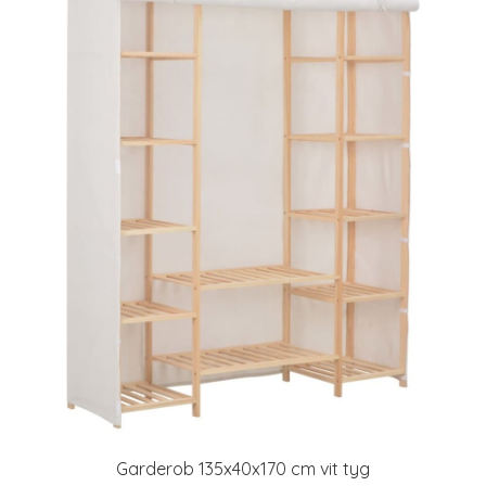
Garderob 135x40x170 cm vit tyg