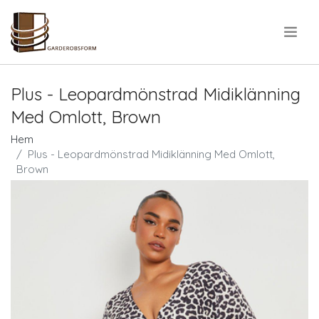
.
Plus - Leopardmönstrad Midiklänning
Med Omlott, Brown
Hem
Plus - Leopardmönstrad Midiklänning Med Omlott,
Brown