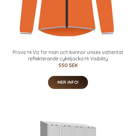
Proviz Hi Viz för män och kvinnor unisex vattentät
reflekterande cykeljacka Hi Visibility
550 SEK
MER INFO!