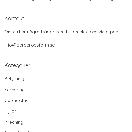
Kontakt
Om du har några frågor kan du kontakta oss via e-post:
info@garderobsform.se
Kategorier
Belysning
Förvaring
Garderober
Hyllor
Inredning