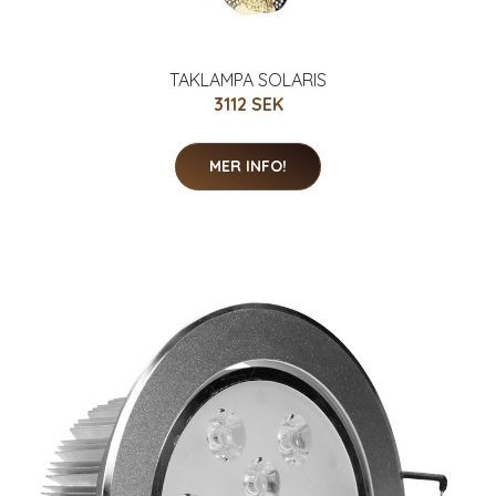
TAKLAMPA SOLARIS
3112 SEK
MER INFO!