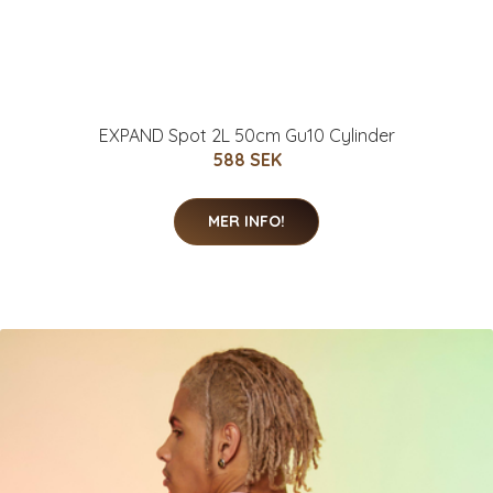
EXPAND Spot 2L 50cm Gu10 Cylinder
588 SEK
MER INFO!