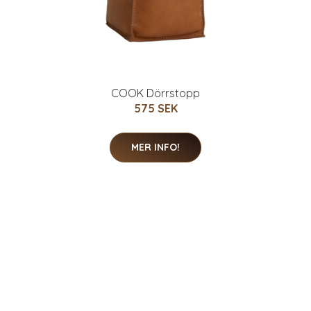
COOK Dörrstopp
575 SEK
MER INFO!