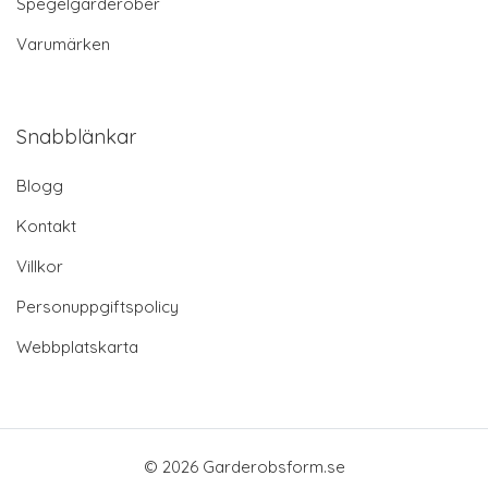
Spegelgarderober
Varumärken
Snabblänkar
Blogg
Kontakt
Villkor
Personuppgiftspolicy
Webbplatskarta
© 2026 Garderobsform.se