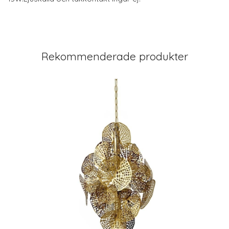
Rekommenderade produkter