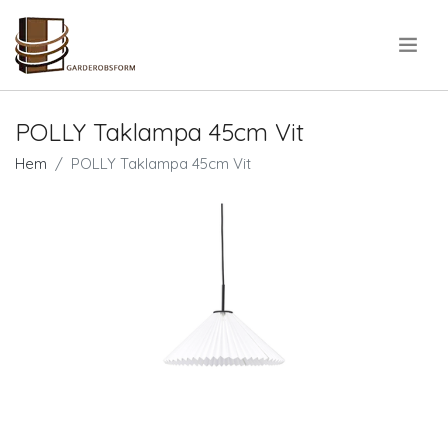
.
POLLY Taklampa 45cm Vit
Hem
POLLY Taklampa 45cm Vit