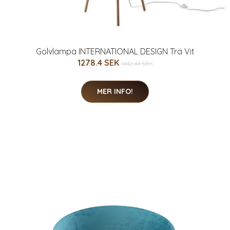
Golvlampa INTERNATIONAL DESIGN Trä Vit
1278.4 SEK
1442.44 SEK
MER INFO!