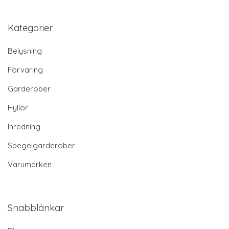
Kategorier
Belysning
Förvaring
Garderober
Hyllor
Inredning
Spegelgarderober
Varumärken
Snabblänkar