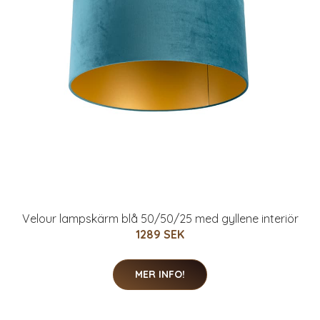
Velour lampskärm blå 50/50/25 med gyllene interiör
1289 SEK
MER INFO!