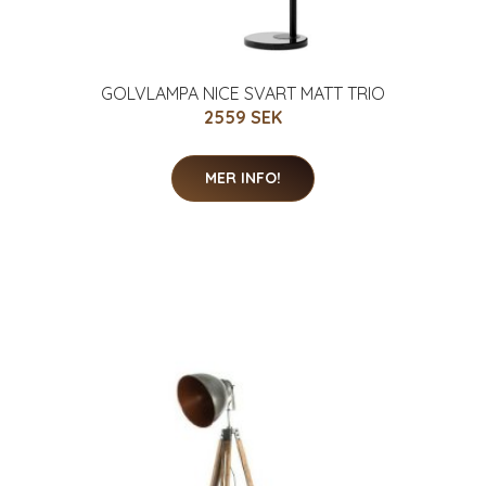
GOLVLAMPA NICE SVART MATT TRIO
2559 SEK
MER INFO!