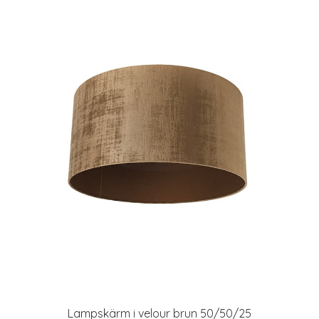
Lampskärm i velour brun 50/50/25