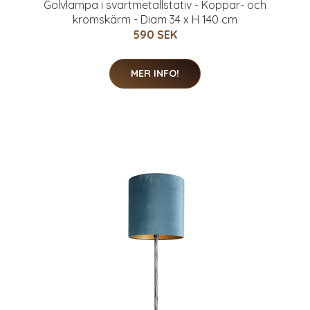
Golvlampa i svartmetallstativ - Koppar- och
kromskärm - Diam 34 x H 140 cm
590 SEK
MER INFO!