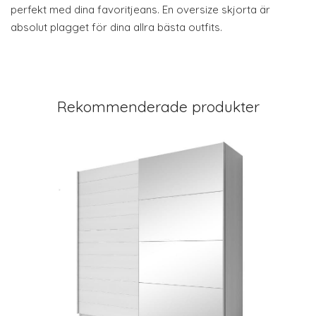
perfekt med dina favoritjeans. En oversize skjorta är
absolut plagget för dina allra bästa outfits.
Rekommenderade produkter