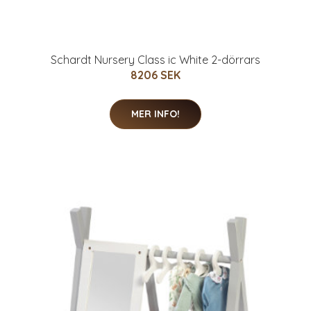
Schardt Nursery Class ic White 2-dörrars
8206 SEK
MER INFO!