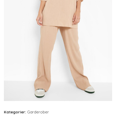
Kategorier:
Garderober