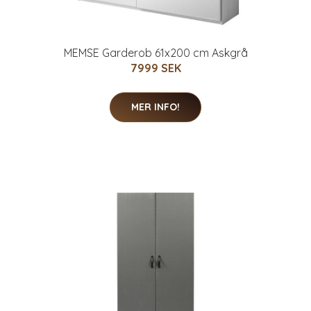
MEMSE Garderob 61x200 cm Askgrå
7999 SEK
MER INFO!