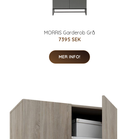
MORRIS Garderob Grå
7395 SEK
MER INFO!