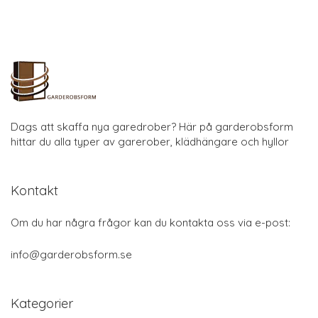
Dags att skaffa nya garedrober? Här på garderobsform
hittar du alla typer av garerober, klädhängare och hyllor
Kontakt
Om du har några frågor kan du kontakta oss via e-post:
info@garderobsform.se
Kategorier