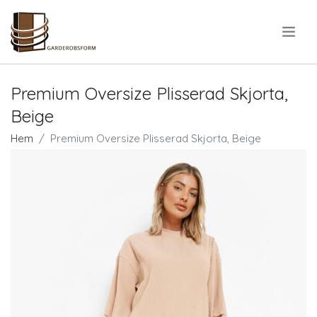
.
Premium Oversize Plisserad Skjorta,
Beige
Hem
Premium Oversize Plisserad Skjorta, Beige