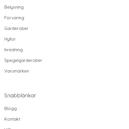
Belysning
Förvaring
Garderober
Hyllor
Inredning
Spegelgarderober
Varumärken
Snabblänkar
Blogg
Kontakt