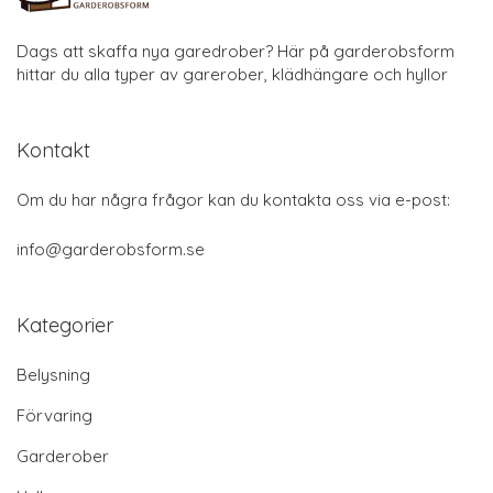
Dags att skaffa nya garedrober? Här på garderobsform
hittar du alla typer av garerober, klädhängare och hyllor
Kontakt
Om du har några frågor kan du kontakta oss via e-post:
info@garderobsform.se
Kategorier
Belysning
Förvaring
Garderober