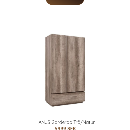
HANUS Garderob Trä/Natur
5999 SEK