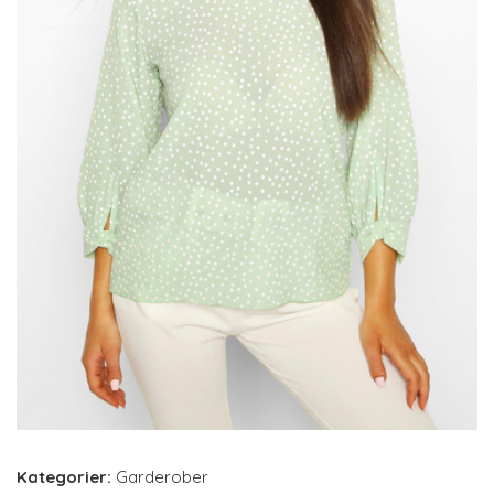
Kategorier:
Garderober