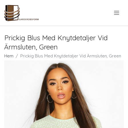
.
Prickig Blus Med Knytdetaljer Vid
Ärmsluten, Green
Hem
Prickig Blus Med Knytdetaljer Vid Ärmsluten, Green