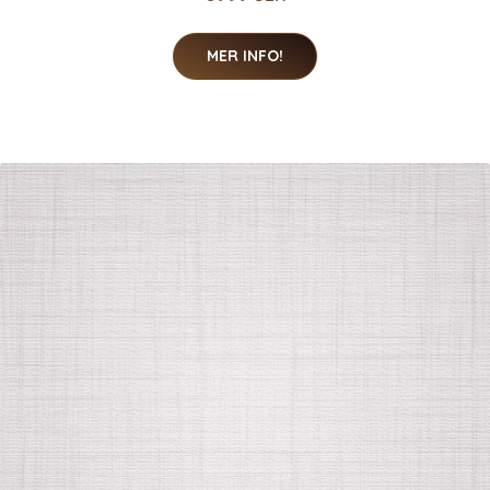
MER INFO!