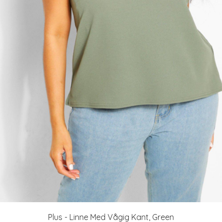
Plus - Linne Med Vågig Kant, Green