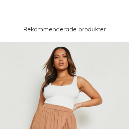
Rekommenderade produkter