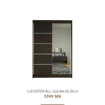
LUDGERSHALL Garderob Brun
5599 SEK