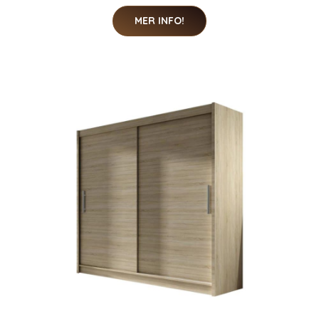
MER INFO!