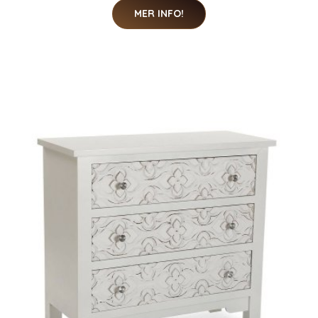
MER INFO!