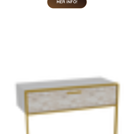
MER INFO!