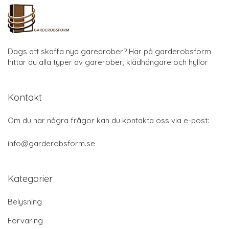
Dags att skaffa nya garedrober? Här på garderobsform
hittar du alla typer av garerober, klädhängare och hyllor
Kontakt
Om du har några frågor kan du kontakta oss via e-post:
info@garderobsform.se
Kategorier
Belysning
Förvaring