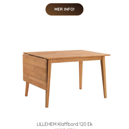
MER INFO!
LILLEHEM Klaffbord 120 Ek