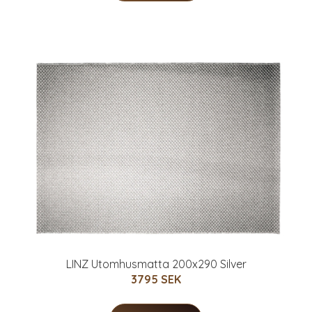
LINZ Utomhusmatta 200x290 Silver
3795 SEK