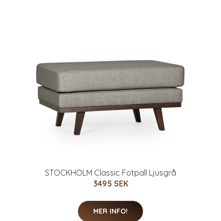
STOCKHOLM Classic Fotpall Ljusgrå
3495 SEK
MER INFO!