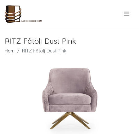
.
RITZ Fåtölj Dust Pink
Hem
RITZ Fåtölj Dust Pink