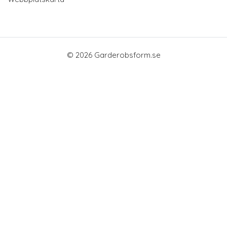
© 2026 Garderobsform.se