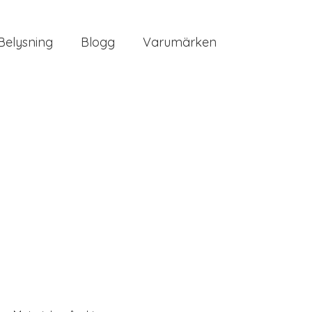
Belysning
Blogg
Varumärken