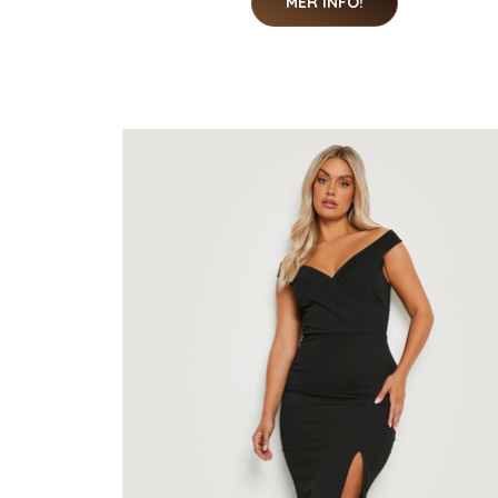
MER INFO!