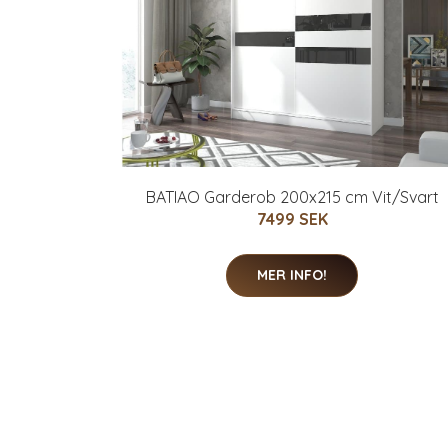
BATIAO Garderob 200x215 cm Vit/Svart
7499 SEK
MER INFO!