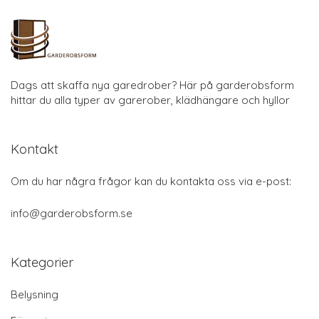
Dags att skaffa nya garedrober? Här på garderobsform
hittar du alla typer av garerober, klädhängare och hyllor
Kontakt
Om du har några frågor kan du kontakta oss via e-post:
info@garderobsform.se
Kategorier
Belysning