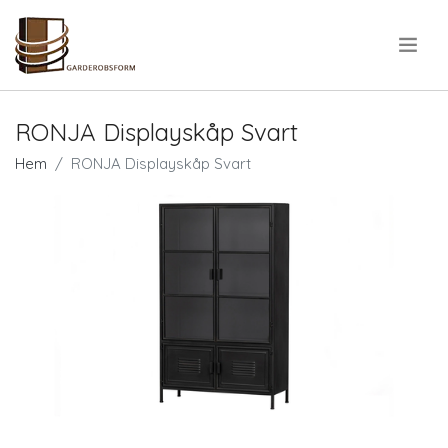
.
RONJA Displayskåp Svart
Hem
RONJA Displayskåp Svart