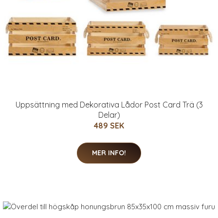
Uppsättning med Dekorativa Lådor Post Card Trä (3
Delar)
489 SEK
MER INFO!