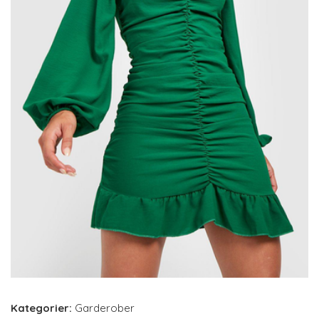
Kategorier:
Garderober