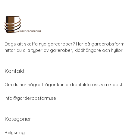
Dags att skaffa nya garedrober? Här på garderobsform
hittar du alla typer av garerober, klädhängare och hyllor
Kontakt
Om du har några frågor kan du kontakta oss via e-post:
info@garderobsform.se
Kategorier
Belysning