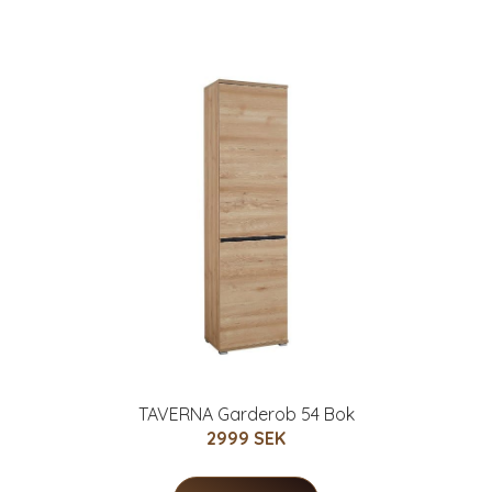
TAVERNA Garderob 54 Bok
2999 SEK