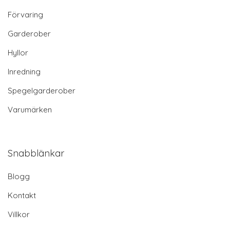
Förvaring
Garderober
Hyllor
Inredning
Spegelgarderober
Varumärken
Snabblänkar
Blogg
Kontakt
Villkor