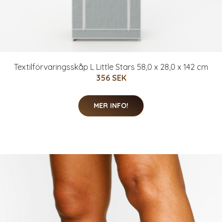
Textilförvaringsskåp L Little Stars 58,0 x 28,0 x 142 cm
356 SEK
MER INFO!