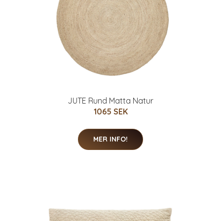
JUTE Rund Matta Natur
1065 SEK
MER INFO!