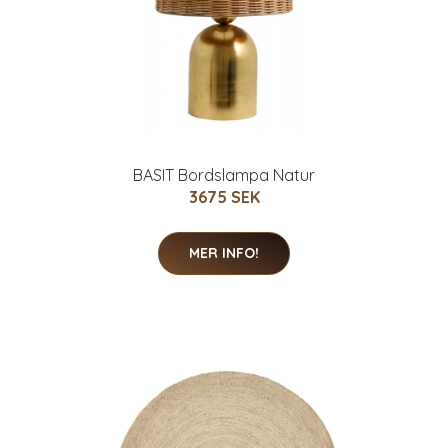
BASIT Bordslampa Natur
3675 SEK
MER INFO!