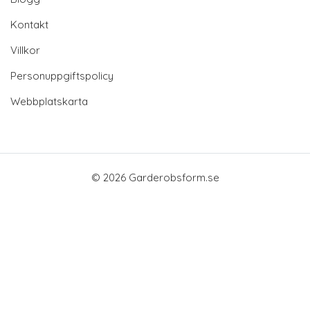
Kontakt
Villkor
Personuppgiftspolicy
Webbplatskarta
© 2026 Garderobsform.se