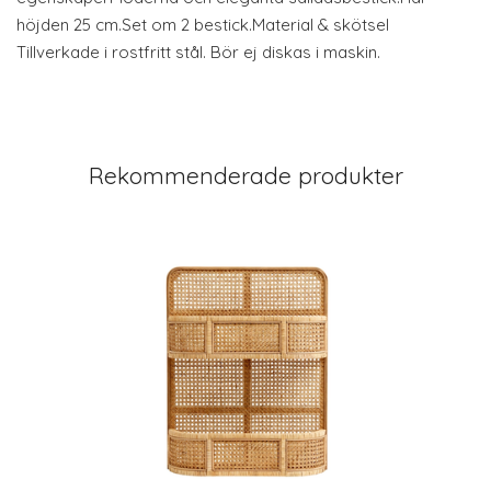
höjden 25 cm.Set om 2 bestick.Material & skötsel
Tillverkade i rostfritt stål. Bör ej diskas i maskin.
Rekommenderade produkter