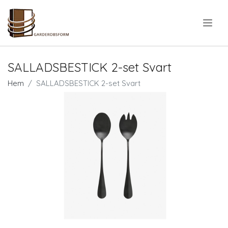
.
SALLADSBESTICK 2-set Svart
Hem
SALLADSBESTICK 2-set Svart