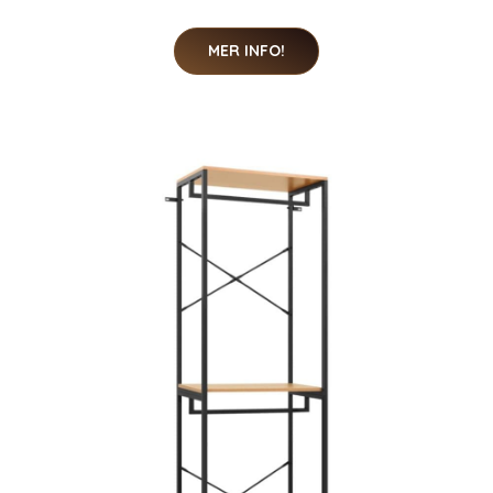
MER INFO!