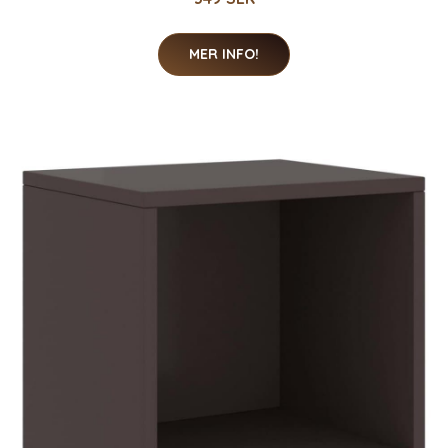
MER INFO!