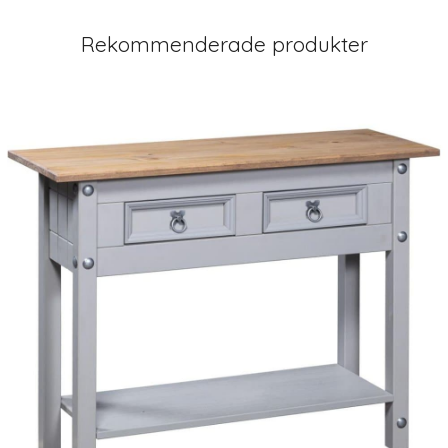
Rekommenderade produkter