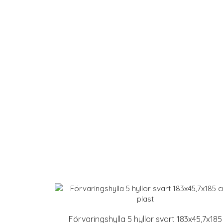
Förvaringshylla 5 hyllor svart 183x45,7x185