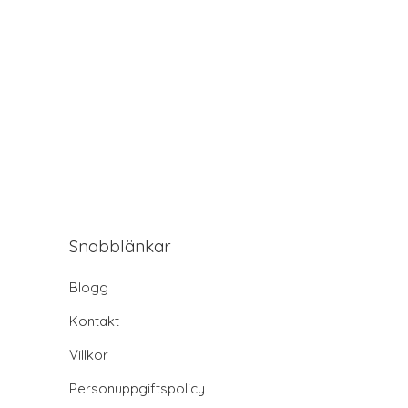
Snabblänkar
Blogg
Kontakt
Villkor
Personuppgiftspolicy