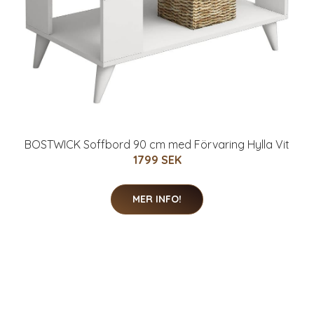
BOSTWICK Soffbord 90 cm med Förvaring Hylla Vit
1799 SEK
MER INFO!