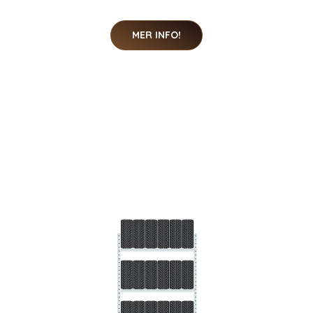
MER INFO!