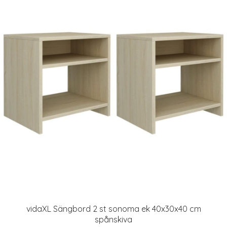
vidaXL Sängbord 2 st sonoma ek 40x30x40 cm
spånskiva