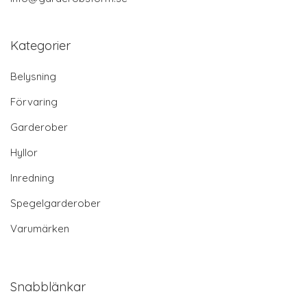
Kategorier
Belysning
Förvaring
Garderober
Hyllor
Inredning
Spegelgarderober
Varumärken
Snabblänkar