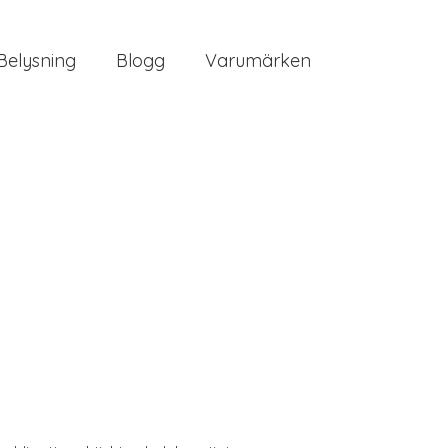
Belysning
Blogg
Varumärken