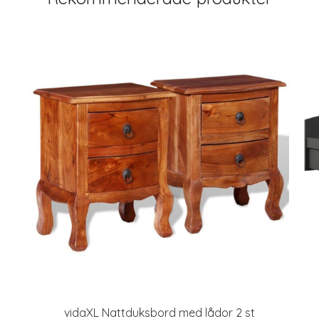
vidaXL Nattduksbord med lådor 2 st