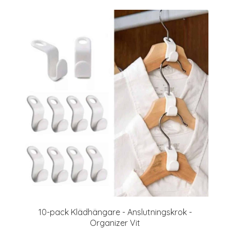
10-pack Klädhängare - Anslutningskrok -
Organizer Vit