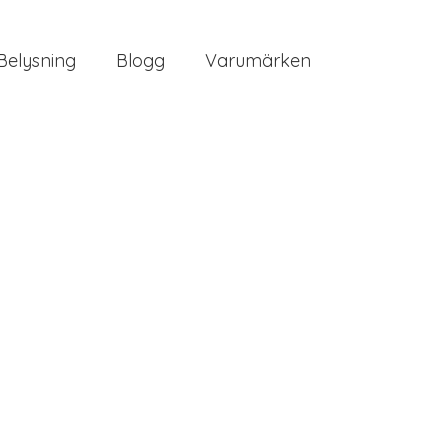
Belysning
Blogg
Varumärken