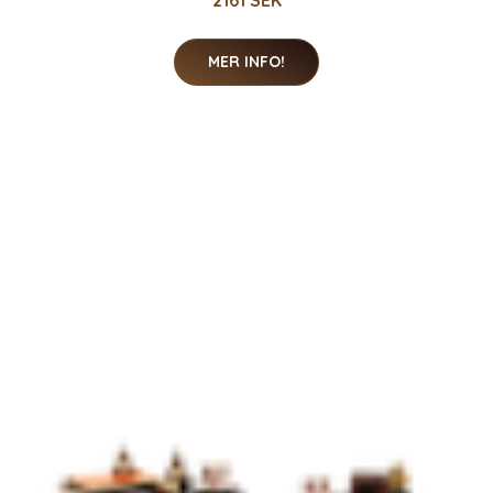
MER INFO!