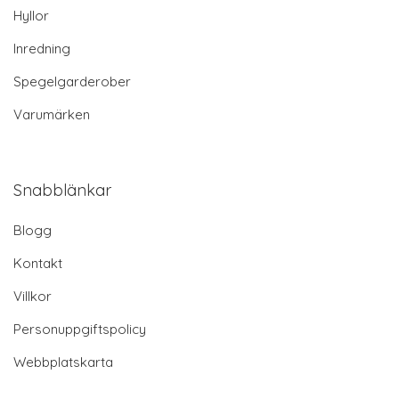
Hyllor
Inredning
Spegelgarderober
Varumärken
Snabblänkar
Blogg
Kontakt
Villkor
Personuppgiftspolicy
Webbplatskarta