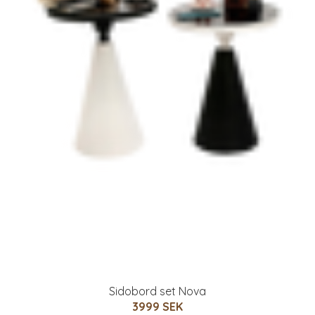
Sidobord set Nova
3999 SEK