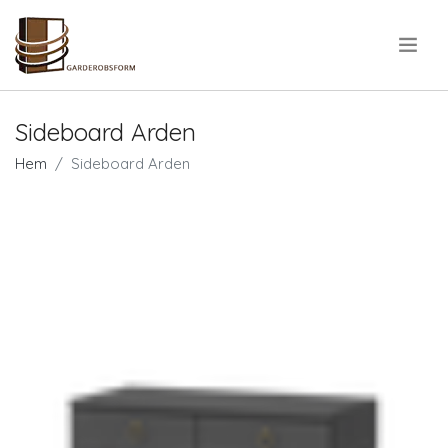
.
Sideboard Arden
Hem
Sideboard Arden