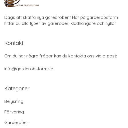
Dags att skaffa nya garedrober? Här på garderobsform
hittar du alla typer av garerober, klädhängare och hyllor
Kontakt
Om du har några frågor kan du kontakta oss via e-post:
info@garderobsform.se
Kategorier
Belysning
Förvaring
Garderober