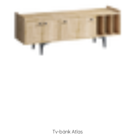
Tv-bänk Atlas