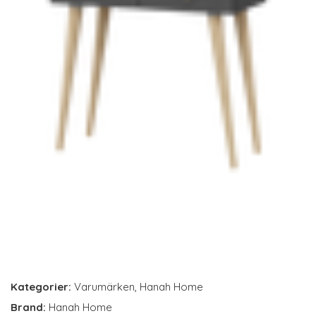
Kategorier:
Varumärken
,
Hanah Home
Brand:
Hanah Home