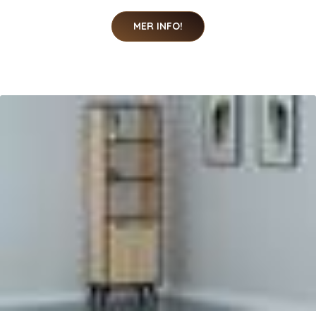
MER INFO!