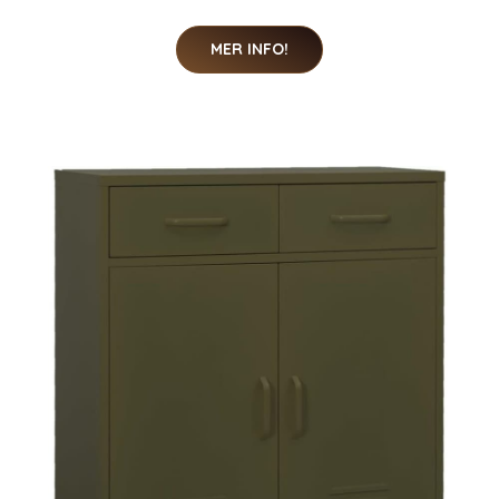
MER INFO!