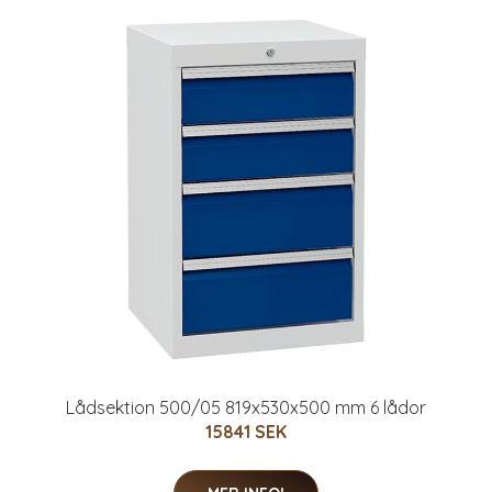
Lådsektion 500/05 819x530x500 mm 6 lådor
15841 SEK