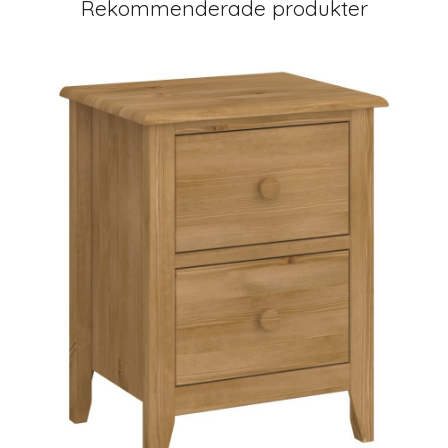
Rekommenderade produkter