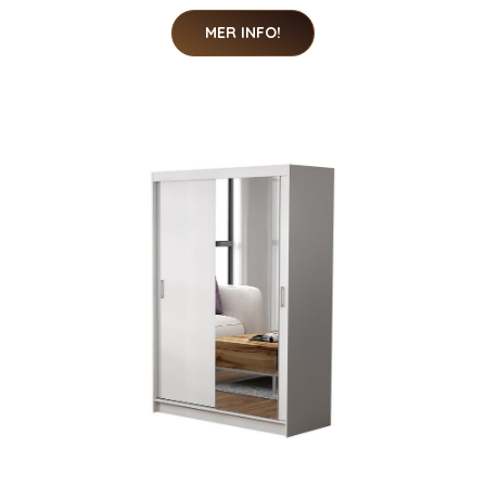
MER INFO!