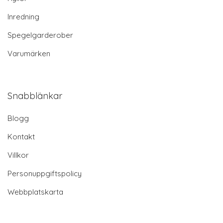
Inredning
Spegelgarderober
Varumärken
Snabblänkar
Blogg
Kontakt
Villkor
Personuppgiftspolicy
Webbplatskarta