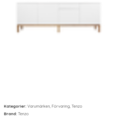
Kategorier:
Varumärken
,
Förvaring
,
Tenzo
Brand:
Tenzo