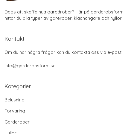
Dags att skaffa nya garedrober? Här på garderobsform
hittar du alla typer av garerober, klädhängare och hyllor
Kontakt
Om du har några frågor kan du kontakta oss via e-post:
info@garderobsform.se
Kategorier
Belysning
Förvaring
Garderober
Hyllor