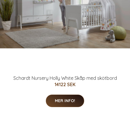
Schardt Nursery Holly White Skåp med skötbord
14122 SEK
MER INFO!