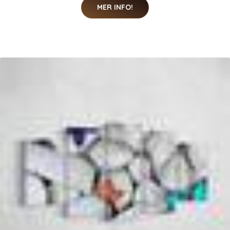
MER INFO!