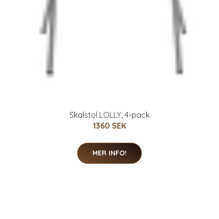
Skalstol LOLLY, 4-pack
1360 SEK
MER INFO!