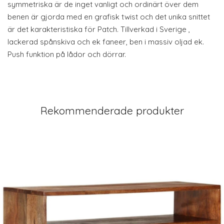
symmetriska är de inget vanligt och ordinärt över dem
benen är gjorda med en grafisk twist och det unika snittet
är det karakteristiska för Patch. Tillverkad i Sverige ,
lackerad spånskiva och ek faneer, ben i massiv oljad ek.
Push funktion på lådor och dörrar.
Rekommenderade produkter