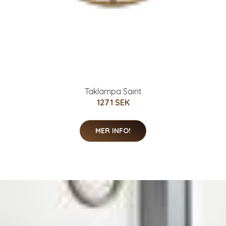
Taklampa Saint
1271 SEK
MER INFO!