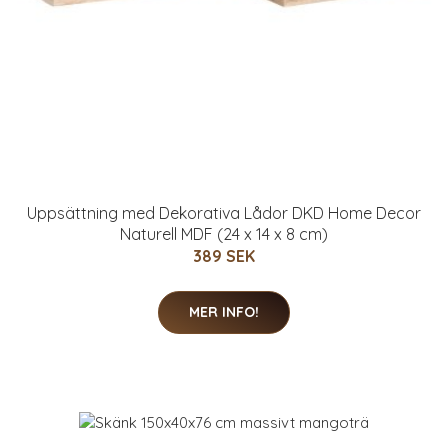
Uppsättning med Dekorativa Lådor DKD Home Decor
Naturell MDF (24 x 14 x 8 cm)
389 SEK
MER INFO!