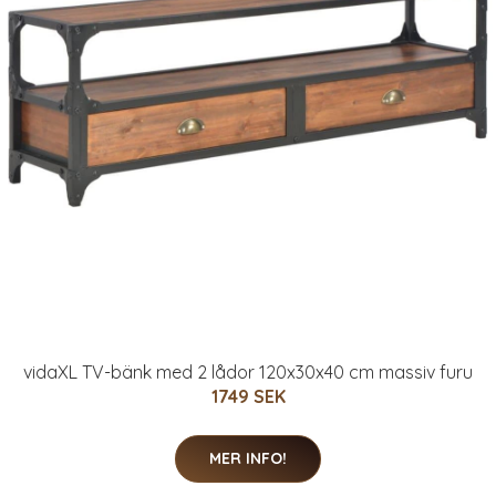
vidaXL TV-bänk med 2 lådor 120x30x40 cm massiv furu
1749 SEK
MER INFO!