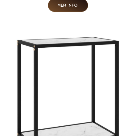
MER INFO!