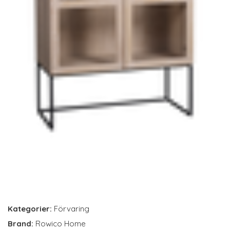
Kategorier:
Förvaring
Brand:
Rowico Home