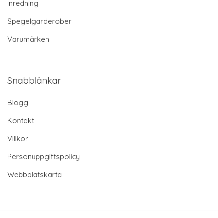
Inredning
Spegelgarderober
Varumärken
Snabblänkar
Blogg
Kontakt
Villkor
Personuppgiftspolicy
Webbplatskarta