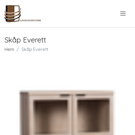
.
Skåp Everett
Hem
Skåp Everett