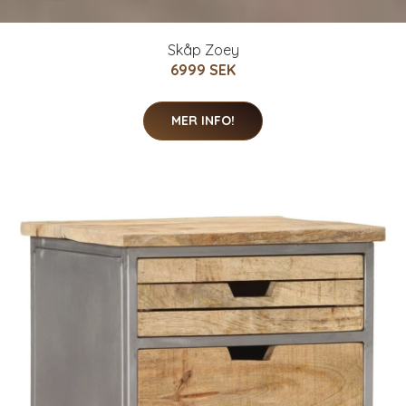
Skåp Zoey
6999 SEK
MER INFO!