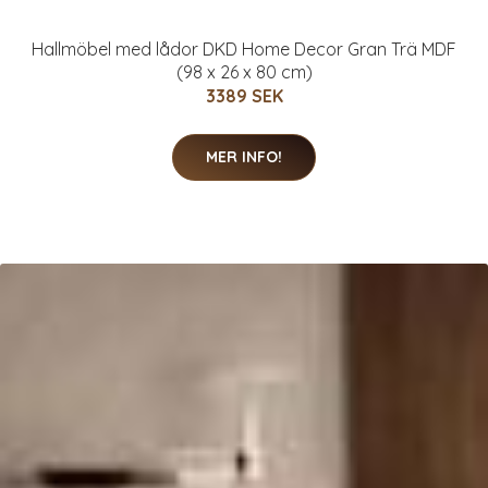
Hallmöbel med lådor DKD Home Decor Gran Trä MDF
(98 x 26 x 80 cm)
3389 SEK
MER INFO!