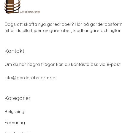
Dags att skaffa nya garedrober? Här på garderobsform
hittar du alla typer av garerober, klädhängare och hyllor
Kontakt
Om du har några frågor kan du kontakta oss via e-post:
info@garderobsform.se
Kategorier
Belysning
Förvaring