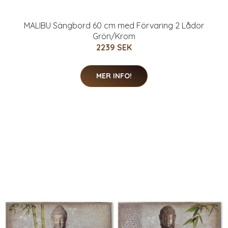
MALIBU Sängbord 60 cm med Förvaring 2 Lådor
Grön/Krom
2239 SEK
MER INFO!