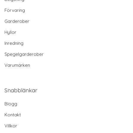
Förvaring
Garderober
Hyllor
Inredning
Spegelgarderober
Varumärken
Snabblänkar
Blogg
Kontakt
Villkor