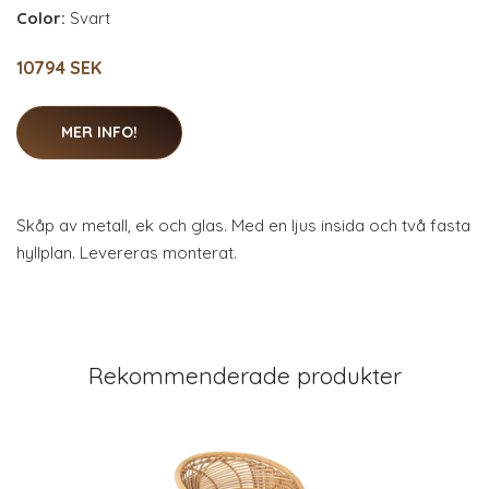
Color:
Svart
10794 SEK
MER INFO!
Skåp av metall, ek och glas. Med en ljus insida och två fasta
hyllplan. Levereras monterat.
Rekommenderade produkter