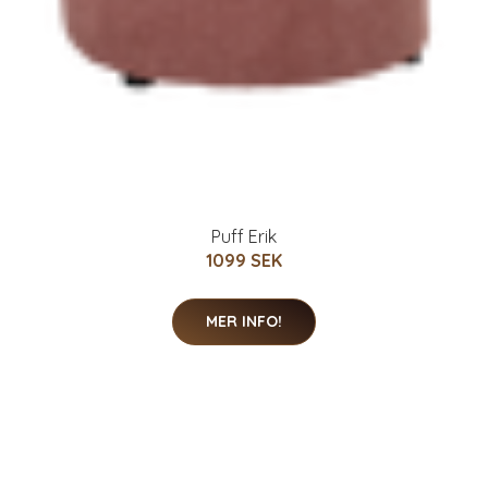
Puff Erik
1099 SEK
MER INFO!