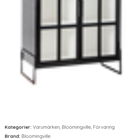
Kategorier:
Varumärken
,
Bloomingville
,
Förvaring
Brand:
Bloomingville