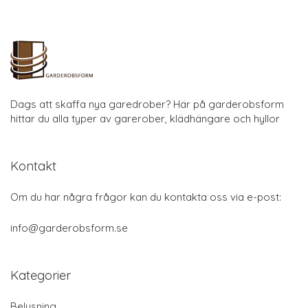
Dags att skaffa nya garedrober? Här på garderobsform
hittar du alla typer av garerober, klädhängare och hyllor
Kontakt
Om du har några frågor kan du kontakta oss via e-post:
info@garderobsform.se
Kategorier
Belysning