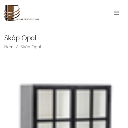
.
Skåp Opal
Hem
Skåp Opal